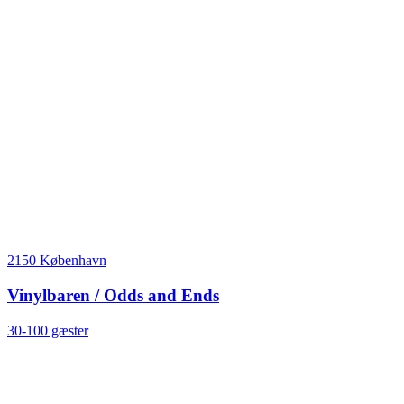
2150 København
Vinylbaren / Odds and Ends
30-100 gæster