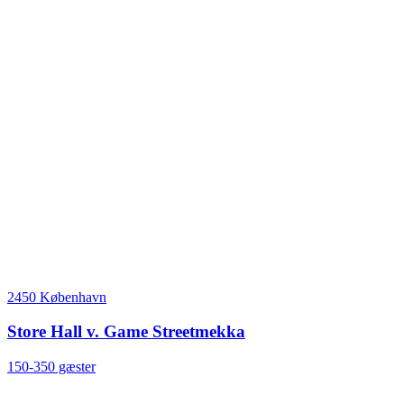
2450 København
Store Hall v. Game Streetmekka
150-350 gæster