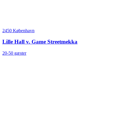
2450 København
Lille Hall v. Game Streetmekka
20-50 gæster