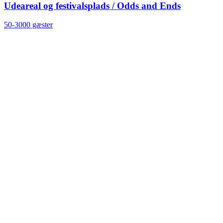
Udeareal og festivalsplads / Odds and Ends
50-3000 gæster