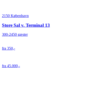
2150 København
Store Sal v. Terminal 13
300-2450 gæster
fra 350,-
fra 45.000,-