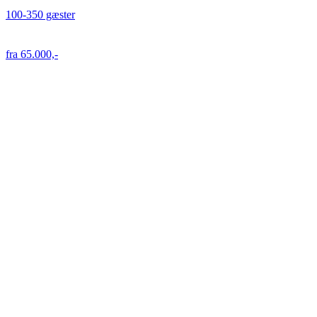
100-350 gæster
fra 65.000,-