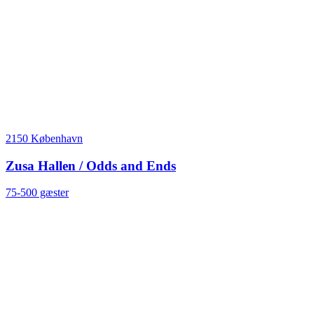
2150 København
Zusa Hallen / Odds and Ends
75-500 gæster