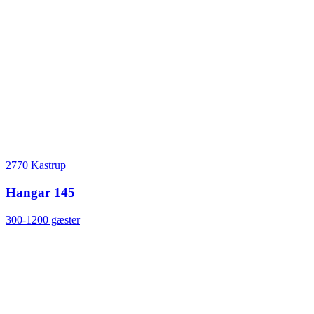
2770 Kastrup
Hangar 145
300-1200 gæster