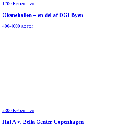
1700 København
Øksnehallen – en del af DGI Byen
400-4000 gæster
2300 København
Hal A v. Bella Center Copenhagen