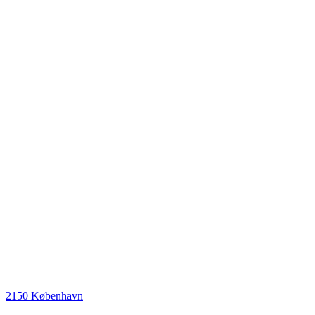
2150 København