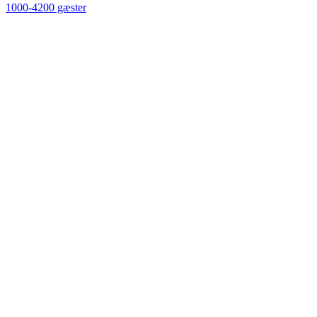
1000-4200 gæster