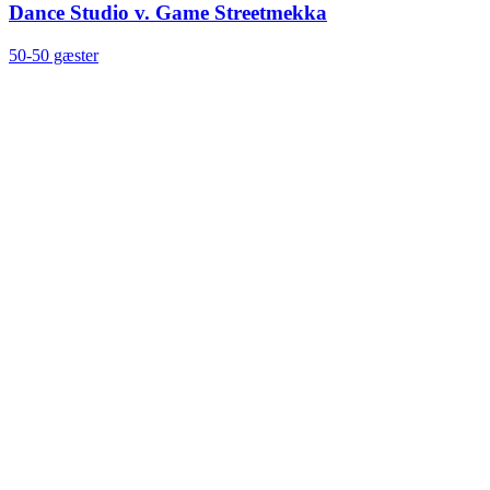
Dance Studio v. Game Streetmekka
50-50 gæster