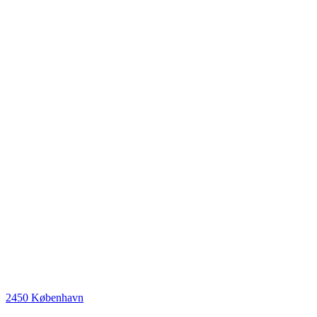
2450 København