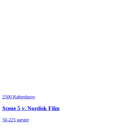
2500 København
Scene 5 v. Nordisk Film
50-225 gæster