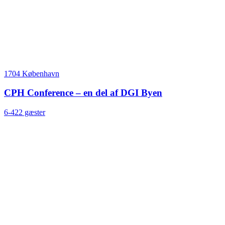
1704 København
CPH Conference – en del af DGI Byen
6-422 gæster