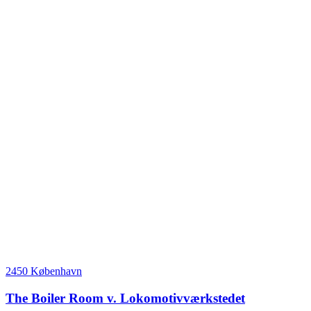
2450 København
The Boiler Room v. Lokomotivværkstedet