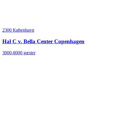
2300 København
Hal C v. Bella Center Copenhagen
3000-8000 gæster