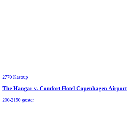
2770 Kastrup
The Hangar v. Comfort Hotel Copenhagen Airport
200-2150 gæster