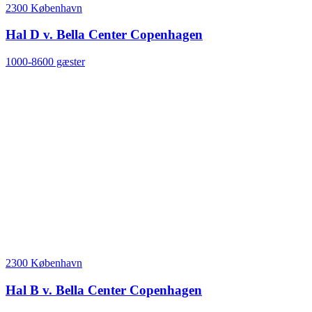
2300 København
Hal D v. Bella Center Copenhagen
1000-8600 gæster
2300 København
Hal B v. Bella Center Copenhagen