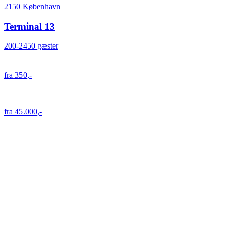
2150 København
Terminal 13
200-2450 gæster
fra 350,-
fra 45.000,-