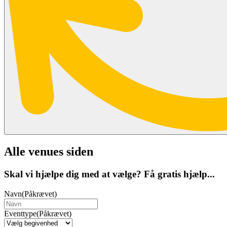
Alle venues siden
Skal vi hjælpe dig med at vælge? Få gratis hjælp...
Navn
(Påkrævet)
Eventtype
(Påkrævet)