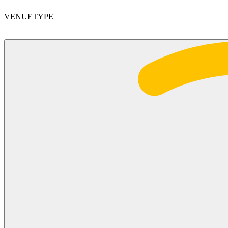
VENUETYPE