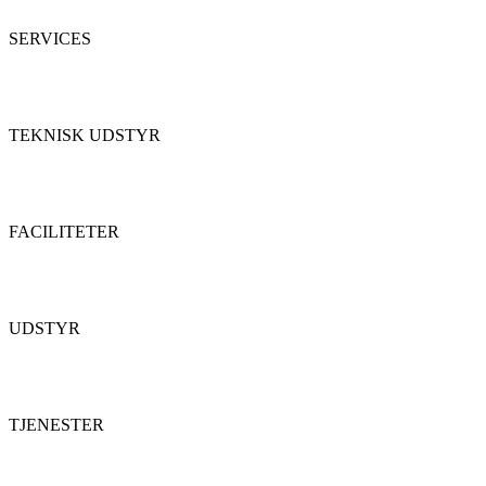
SERVICES
TEKNISK UDSTYR
FACILITETER
UDSTYR
TJENESTER