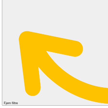
Fjern filtre