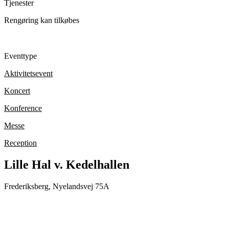
Tjenester
Rengøring kan tilkøbes
Eventtype
Aktivitetsevent
Koncert
Konference
Messe
Reception
Lille Hal v. Kedelhallen
Frederiksberg, Nyelandsvej 75A