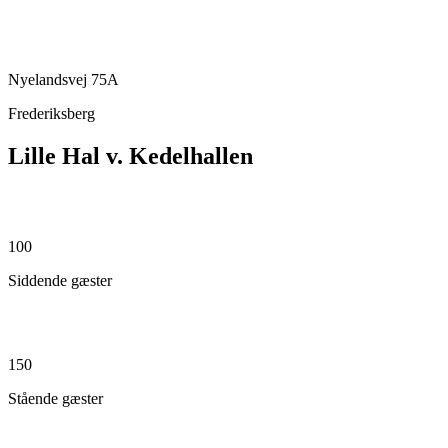
Nyelandsvej 75A
Frederiksberg
Lille Hal v. Kedelhallen
100
Siddende gæster
150
Stående gæster