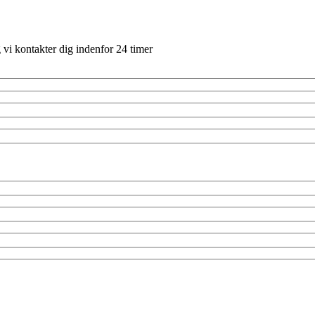
g vi kontakter dig indenfor 24 timer