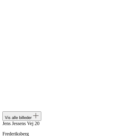
Vis alle billeder
Jens Jessens Vej 20
Frederiksberg