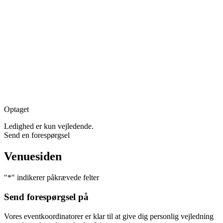
Optaget
Ledighed er kun vejledende.
Send en forespørgsel
Venuesiden
"
*
" indikerer påkrævede felter
Send forespørgsel på
Vores eventkoordinatorer er klar til at give dig personlig vejledning