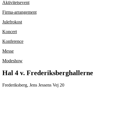
Aktivitetsevent
Firma-arrangement
Julefrokost
Koncert
Konference
Messe
Modeshow
Hal 4 v. Frederiksberghallerne
Frederiksberg, Jens Jessens Vej 20