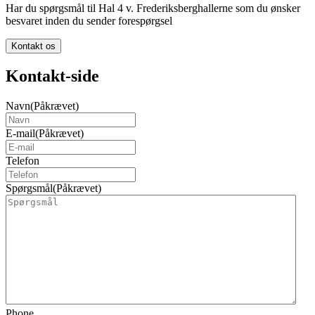
Har du spørgsmål til Hal 4 v. Frederiksberghallerne som du ønsker
besvaret inden du sender forespørgsel
Kontakt os
Kontakt-side
Navn
(Påkrævet)
E-mail
(Påkrævet)
Telefon
Spørgsmål
(Påkrævet)
Phone