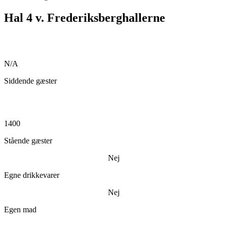
Hal 4 v. Frederiksberghallerne
N/A
Siddende gæster
1400
Stående gæster
Nej
Egne drikkevarer
Nej
Egen mad