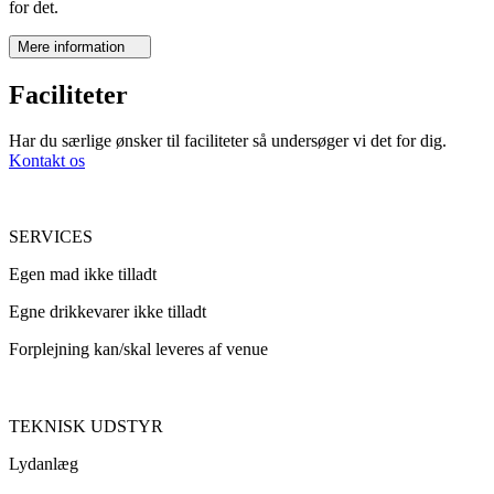
for det.
Mere information
Faciliteter
Har du særlige ønsker til faciliteter så undersøger vi det for dig.
Kontakt os
SERVICES
Egen mad ikke tilladt
Egne drikkevarer ikke tilladt
Forplejning kan/skal leveres af venue
TEKNISK UDSTYR
Lydanlæg