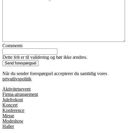
Comments
Dette felt er til validering og bør ikke ændres.
Når du sender forespørgsel accepterer du samtidig vores
privatlivspolitik
Aktivitetsevent
Firma-arrangement
Julefrokost
Koncert
Konference
Messe
Modeshow
Haller