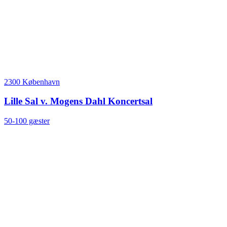
2300 København
Lille Sal v. Mogens Dahl Koncertsal
50-100 gæster