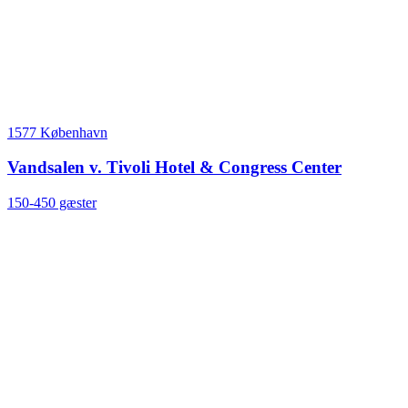
1577 København
Vandsalen v. Tivoli Hotel & Congress Center
150-450 gæster