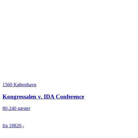
1560 København
Kongressalen v. IDA Conference
80-240 gæster
fra 18820,-