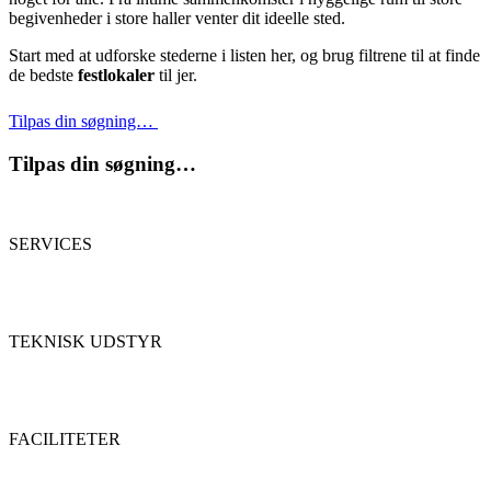
begivenheder i store haller venter dit ideelle sted.
Start med at udforske stederne i listen her, og brug filtrene til at finde
de bedste
festlokaler
til jer.
Tilpas din søgning…
Tilpas din søgning…
SERVICES
TEKNISK UDSTYR
FACILITETER