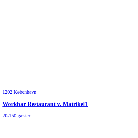
1202 København
Workbar Restaurant v. Matrikel1
20-150 gæster