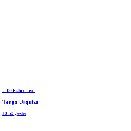
2100 København
Tango Urquiza
10-50 gæster