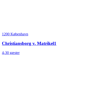
1200 København
Christiansborg v. Matrikel1
4-30 gæster