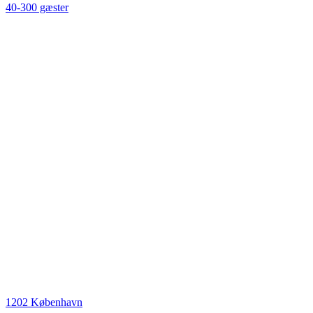
40-300 gæster
1202 København