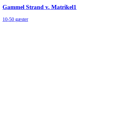
Gammel Strand v. Matrikel1
10-50 gæster