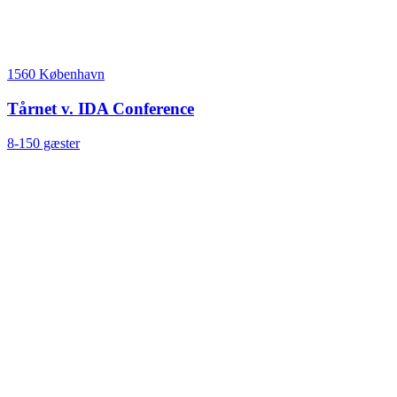
1560 København
Tårnet v. IDA Conference
8-150 gæster