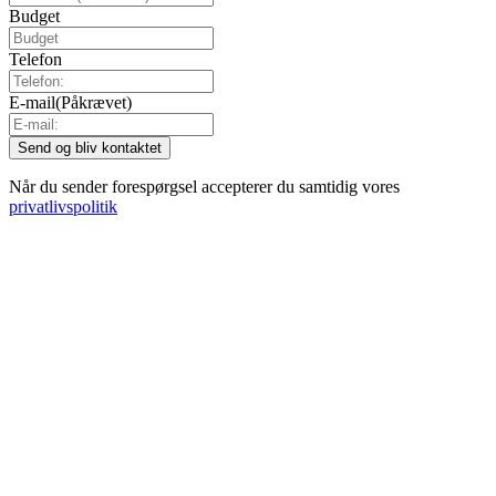
Budget
Telefon
E-mail
(Påkrævet)
Når du sender forespørgsel accepterer du samtidig vores
privatlivspolitik