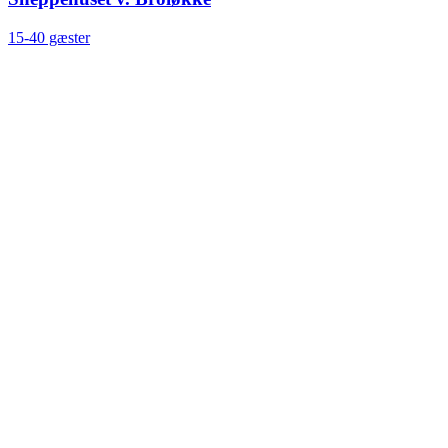
15-40 gæster