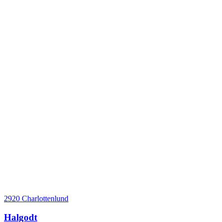
2920 Charlottenlund
Halgodt