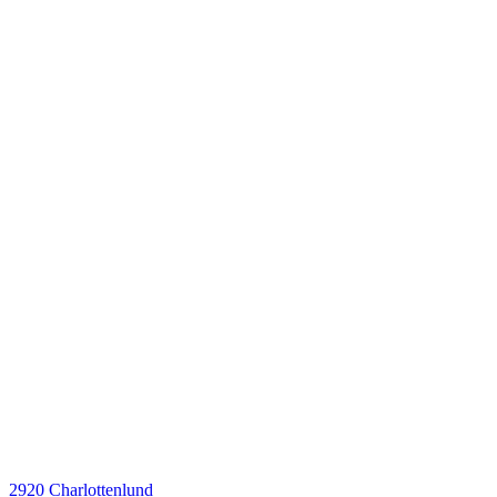
2920 Charlottenlund