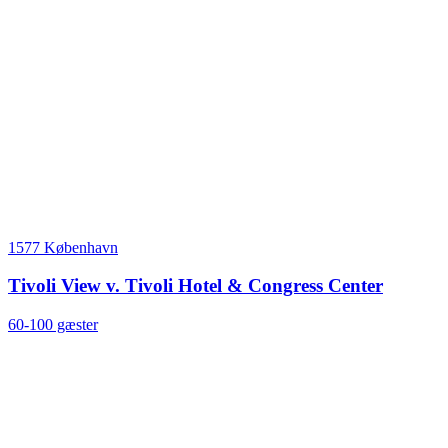
1577 København
Tivoli View v. Tivoli Hotel & Congress Center
60-100 gæster