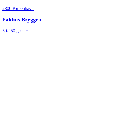
2300 København
Pakhus Bryggen
50-250 gæster