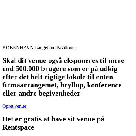
KØBENHAVN
Langelinie Pavillonen
Skal dit venue også eksponeres til mere
end 500.000 brugere som er på udkig
efter det helt rigtige lokale til enten
firmaarrangemet, bryllup, konference
eller andre begivenheder
Opret venue
Det er gratis at have sit venue på
Rentspace