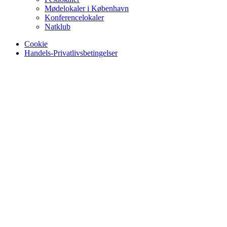
Mødelokaler i København
Konferencelokaler
Natklub
Cookie
Handels-Privatlivsbetingelser