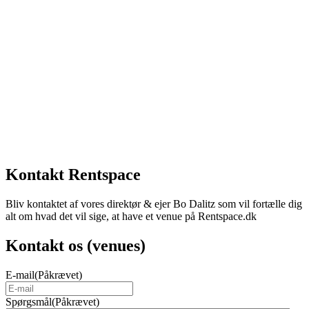
Kontakt Rentspace
Bliv kontaktet af vores direktør & ejer Bo Dalitz som vil fortælle dig
alt om hvad det vil sige, at have et venue på Rentspace.dk
Kontakt os (venues)
E-mail
(Påkrævet)
Spørgsmål
(Påkrævet)