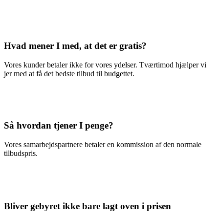
Hvad mener I med, at det er gratis?
Vores kunder betaler ikke for vores ydelser. Tværtimod hjælper vi
jer med at få det bedste tilbud til budgettet.
Så hvordan tjener I penge?
Vores samarbejdspartnere betaler en kommission af den normale
tilbudspris.
Bliver gebyret ikke bare lagt oven i prisen