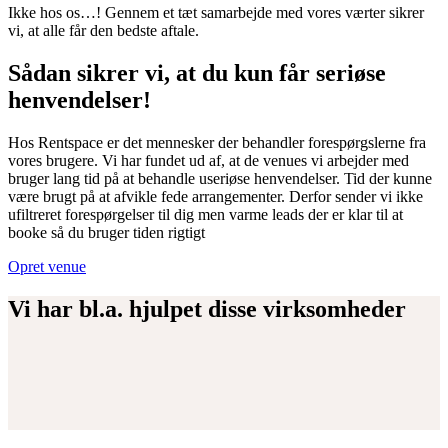
Ikke hos os…! Gennem et tæt samarbejde med vores værter sikrer
vi, at alle får den bedste aftale.
Sådan sikrer vi, at du kun får seriøse
henvendelser!
Hos Rentspace er det mennesker der behandler forespørgslerne fra
vores brugere. Vi har fundet ud af, at de venues vi arbejder med
bruger lang tid på at behandle useriøse henvendelser. Tid der kunne
være brugt på at afvikle fede arrangementer. Derfor sender vi ikke
ufiltreret forespørgelser til dig men varme leads der er klar til at
booke så du bruger tiden rigtigt
Opret venue
Vi har bl.a. hjulpet disse virksomheder