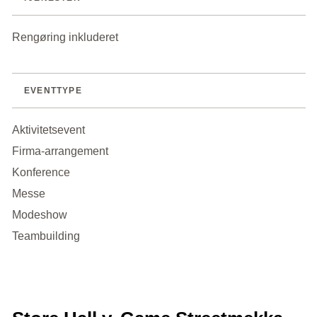
Rengøring inkluderet
EVENTTYPE
Aktivitetsevent
Firma-arrangement
Konference
Messe
Modeshow
Teambuilding