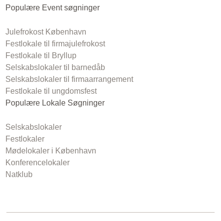
Populære Event søgninger
Julefrokost København
Festlokale til firmajulefrokost
Festlokale til Bryllup
Selskabslokaler til barnedåb
Selskabslokaler til firmaarrangement
Festlokale til ungdomsfest
Populære Lokale Søgninger
Selskabslokaler
Festlokaler
Mødelokaler i København
Konferencelokaler
Natklub