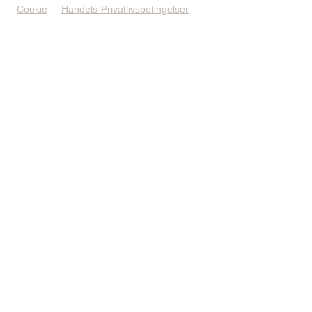
Cookie
Handels-Privatlivsbetingelser