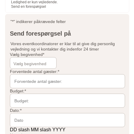
Ledighed er kun vejledende.
Send en forespørgsel
"
*
" indikerer påkrævede felter
Send forespørgsel på
Vores eventkoordinatorer er klar til at give dig personlig
vejledning og vi kontakter dig indenfor 24 timer
Vælg begivenhed
*
Forventede antal gæster:
*
Budget:
*
Dato:
*
DD slash MM slash YYYY