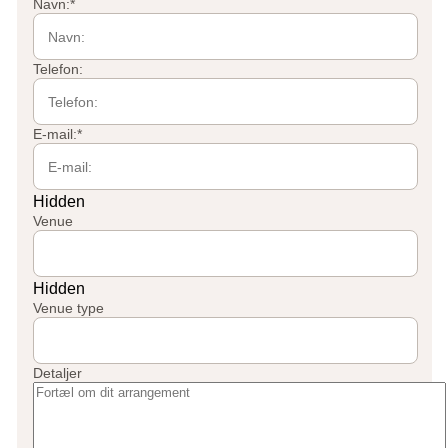
Navn:
*
Telefon:
E-mail:
*
Hidden
Venue
Hidden
Venue type
Detaljer