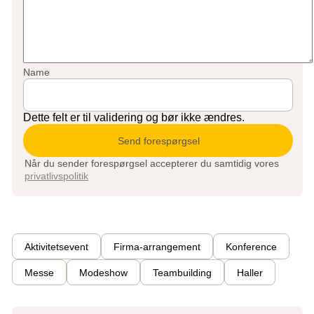
Name
Dette felt er til validering og bør ikke ændres.
Når du sender forespørgsel accepterer du samtidig vores
privatlivspolitik
Aktivitetsevent
Firma-arrangement
Konference
Messe
Modeshow
Teambuilding
Haller