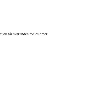
t du får svar inden for 24 timer.