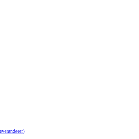
everandører)