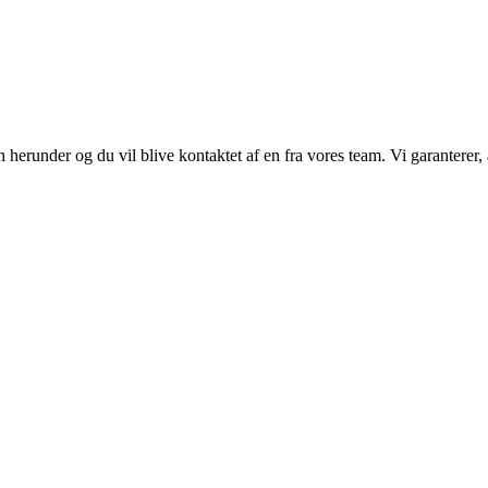
erunder og du vil blive kontaktet af en fra vores team. Vi garanterer, a