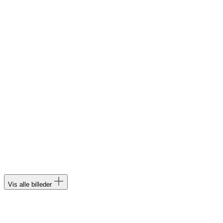
Vis alle billeder