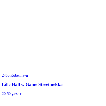
2450 København
Lille Hall v. Game Streetmekka
20-50 gæster