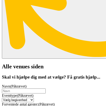
Alle venues siden
Skal vi hjælpe dig med at vælge? Få gratis hjælp...
Navn
(Påkrævet)
Eventtype
(Påkrævet)
Forventede antal gæster:
(Påkrævet)