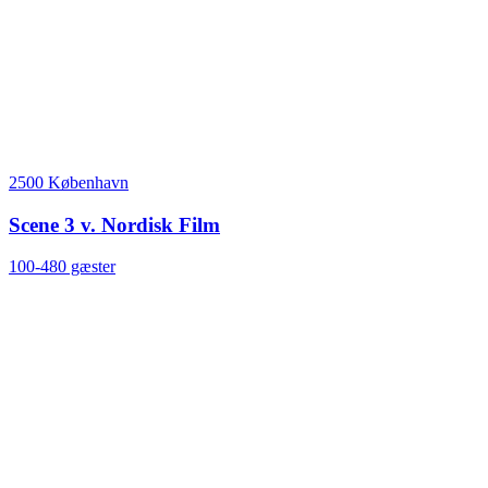
2500 København
Scene 3 v. Nordisk Film
100-480 gæster