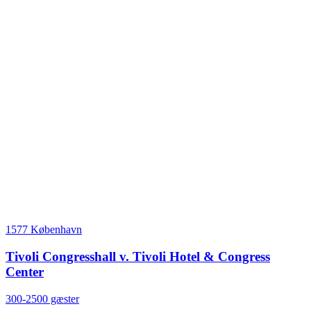
1577 København
Tivoli Congresshall v. Tivoli Hotel & Congress
Center
300-2500 gæster