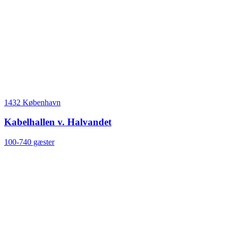
1432 København
Kabelhallen v. Halvandet
100-740 gæster