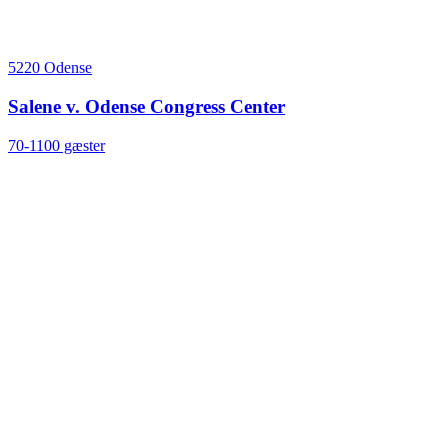
5220 Odense
Salene v. Odense Congress Center
70-1100 gæster