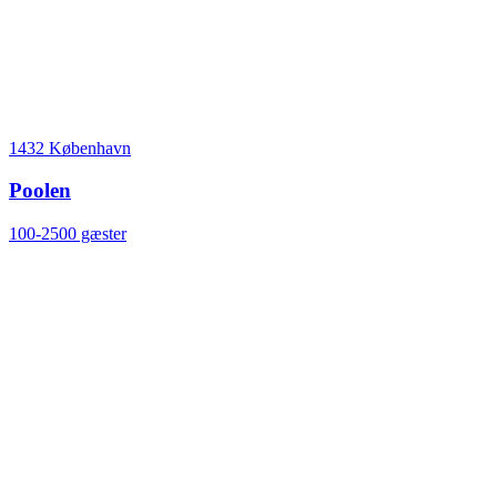
1432 København
Poolen
100-2500 gæster