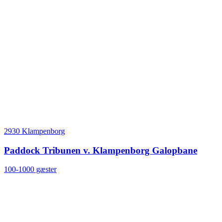
2930 Klampenborg
Paddock Tribunen v. Klampenborg Galopbane
100-1000 gæster