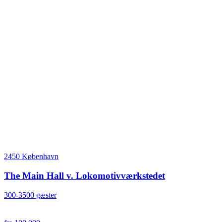
2450 København
The Main Hall v. Lokomotivværkstedet
300-3500 gæster