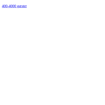
400-4000 gæster