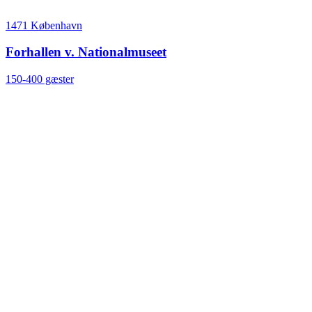
1471 København
Forhallen v. Nationalmuseet
150-400 gæster