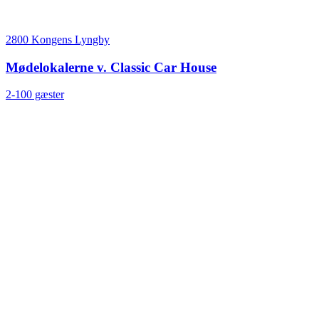
2800 Kongens Lyngby
Mødelokalerne v. Classic Car House
2-100 gæster