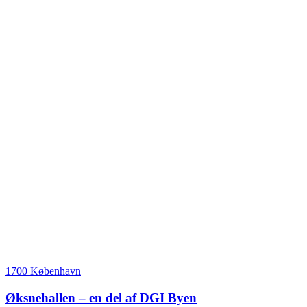
1700 København
Øksnehallen – en del af DGI Byen