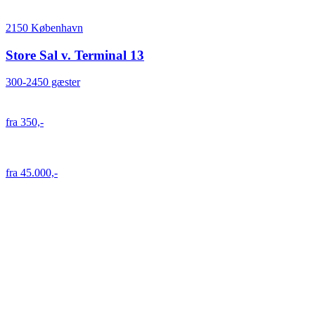
2150 København
Store Sal v. Terminal 13
300-2450 gæster
fra 350,-
fra 45.000,-