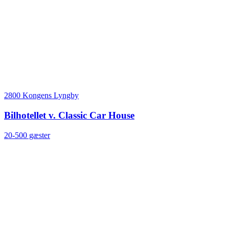
2800 Kongens Lyngby
Bilhotellet v. Classic Car House
20-500 gæster