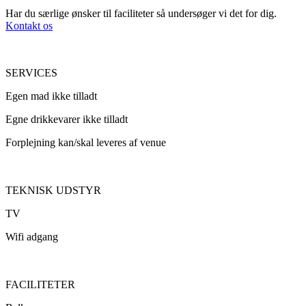
Har du særlige ønsker til faciliteter så undersøger vi det for dig.
Kontakt os
SERVICES
Egen mad ikke tilladt
Egne drikkevarer ikke tilladt
Forplejning kan/skal leveres af venue
TEKNISK UDSTYR
TV
Wifi adgang
FACILITETER