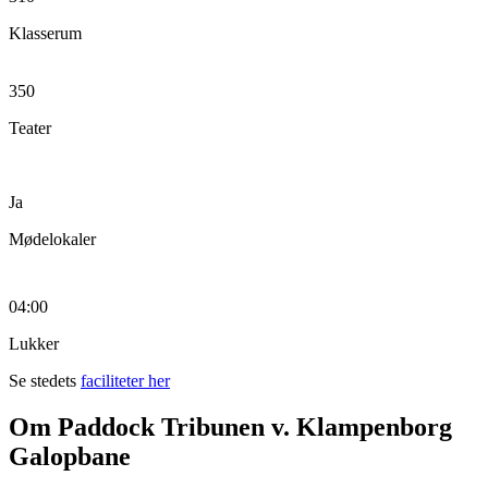
Klasserum
350
Teater
Ja
Mødelokaler
04:00
Lukker
Se stedets
faciliteter her
Om Paddock Tribunen v. Klampenborg
Galopbane