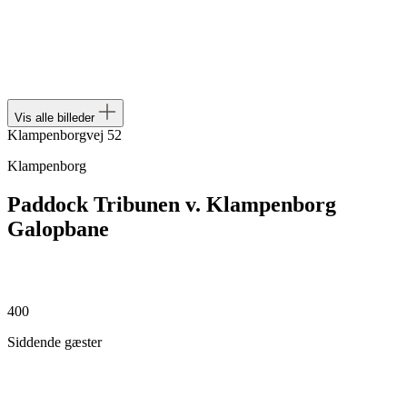
Vis alle billeder
Klampenborgvej 52
Klampenborg
Paddock Tribunen v. Klampenborg
Galopbane
400
Siddende gæster