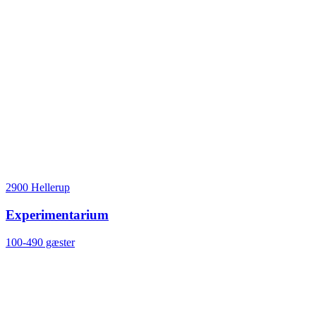
2900 Hellerup
Experimentarium
100-490 gæster