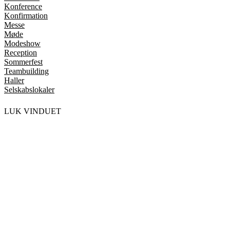
Konference
Konfirmation
Messe
Møde
Modeshow
Reception
Sommerfest
Teambuilding
Haller
Selskabslokaler
LUK VINDUET