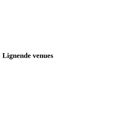
Lignende venues