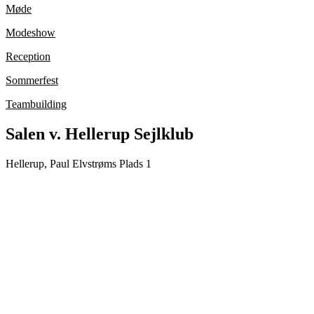
Møde
Modeshow
Reception
Sommerfest
Teambuilding
Salen v. Hellerup Sejlklub
Hellerup, Paul Elvstrøms Plads 1