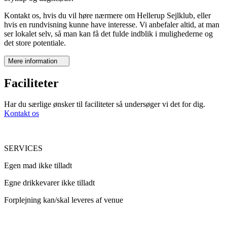
Kontakt os, hvis du vil høre nærmere om Hellerup Sejlklub, eller
hvis en rundvisning kunne have interesse. Vi anbefaler altid, at man
ser lokalet selv, så man kan få det fulde indblik i mulighederne og
det store potentiale.
Mere information
Faciliteter
Har du særlige ønsker til faciliteter så undersøger vi det for dig.
Kontakt os
SERVICES
Egen mad ikke tilladt
Egne drikkevarer ikke tilladt
Forplejning kan/skal leveres af venue