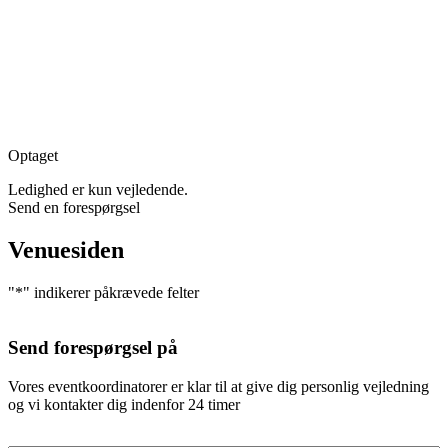
Optaget
Ledighed er kun vejledende.
Send en forespørgsel
Venuesiden
"
*
" indikerer påkrævede felter
Send forespørgsel på
Vores eventkoordinatorer er klar til at give dig personlig vejledning
og vi kontakter dig indenfor 24 timer