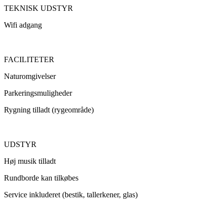
TEKNISK UDSTYR
Wifi adgang
FACILITETER
Naturomgivelser
Parkeringsmuligheder
Rygning tilladt (rygeområde)
UDSTYR
Høj musik tilladt
Rundborde kan tilkøbes
Service inkluderet (bestik, tallerkener, glas)