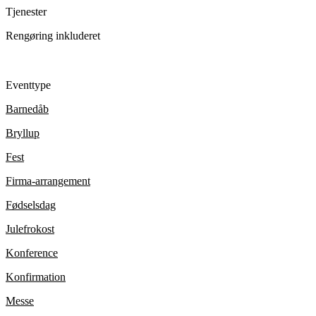
Tjenester
Rengøring inkluderet
Eventtype
Barnedåb
Bryllup
Fest
Firma-arrangement
Fødselsdag
Julefrokost
Konference
Konfirmation
Messe