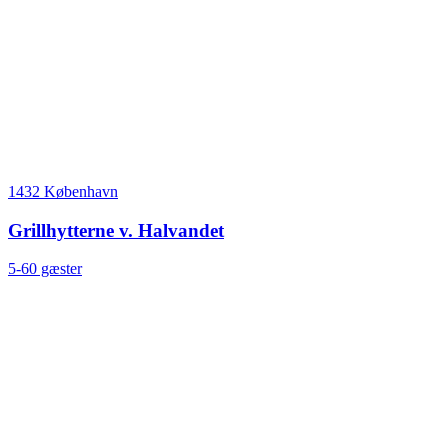
1432 København
Grillhytterne v. Halvandet
5-60 gæster