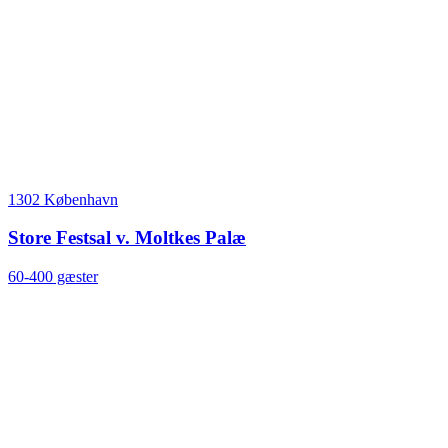
1302 København
Store Festsal v. Moltkes Palæ
60-400 gæster