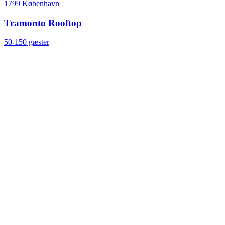
1799 København
Tramonto Rooftop
50-150 gæster