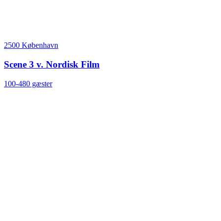
2500 København
Scene 3 v. Nordisk Film
100-480 gæster