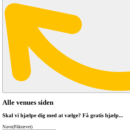
Alle venues siden
Skal vi hjælpe dig med at vælge? Få gratis hjælp...
Navn
(Påkrævet)