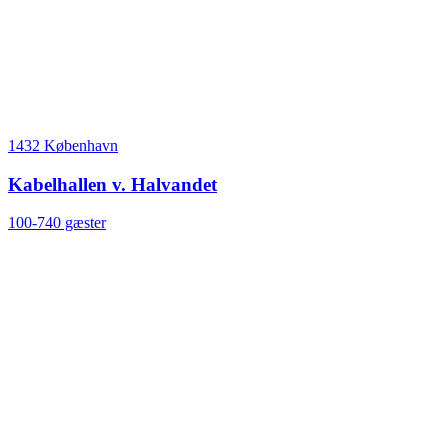
1432 København
Kabelhallen v. Halvandet
100-740 gæster