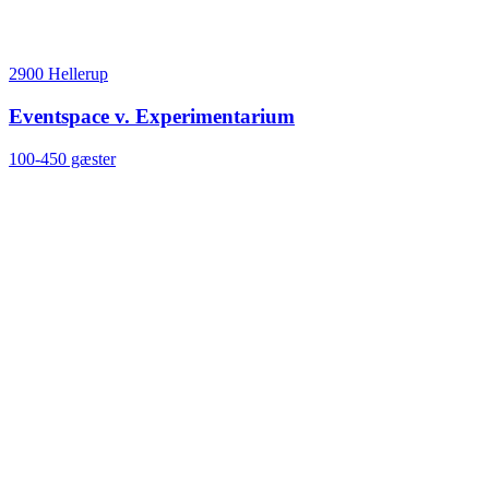
2900 Hellerup
Eventspace v. Experimentarium
100-450 gæster