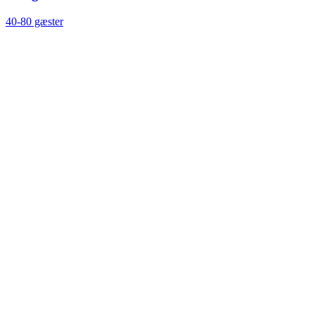
40-80 gæster