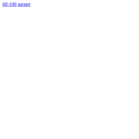
60-100 gæster