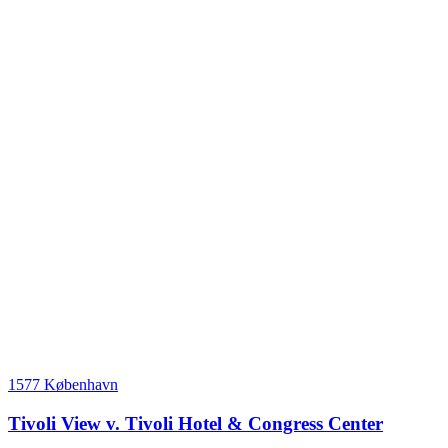
1577 København
Tivoli View v. Tivoli Hotel & Congress Center