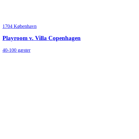
1704 København
Playroom v. Villa Copenhagen
40-100 gæster