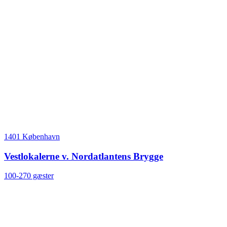
1401 København
Vestlokalerne v. Nordatlantens Brygge
100-270 gæster