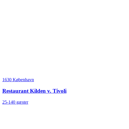
1630 København
Restaurant Kilden v. Tivoli
25-140 gæster