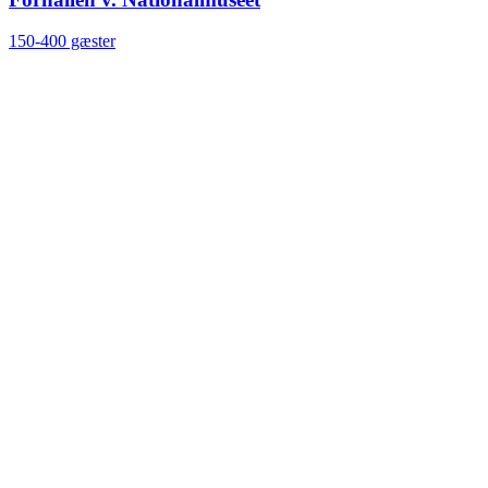
150-400 gæster