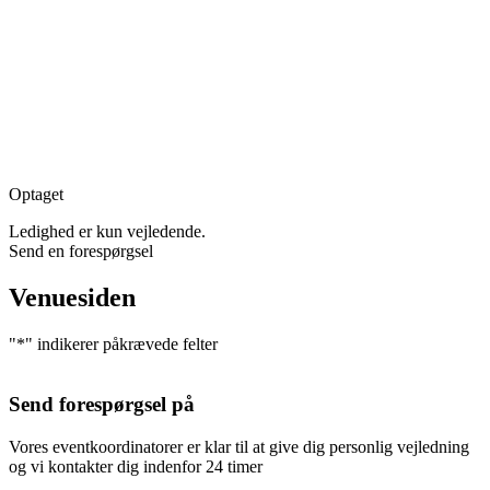
Optaget
Ledighed er kun vejledende.
Send en forespørgsel
Venuesiden
"
*
" indikerer påkrævede felter
Send forespørgsel på
Vores eventkoordinatorer er klar til at give dig personlig vejledning
og vi kontakter dig indenfor 24 timer