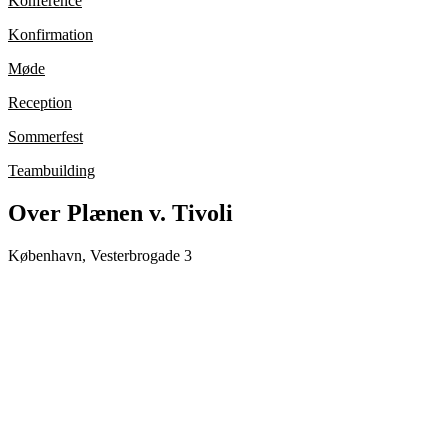
Konference
Konfirmation
Møde
Reception
Sommerfest
Teambuilding
Over Plænen v. Tivoli
København, Vesterbrogade 3