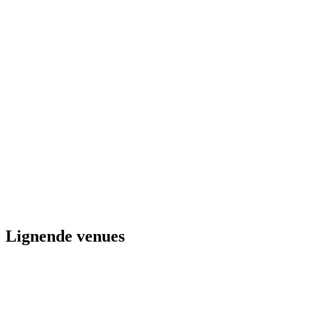
Lignende venues