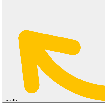
Fjern filtre