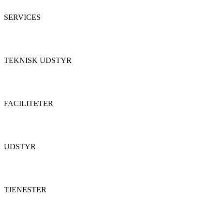
SERVICES
TEKNISK UDSTYR
FACILITETER
UDSTYR
TJENESTER