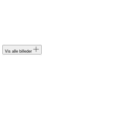
Vis alle billeder