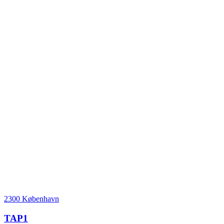
2300 København
TAP1