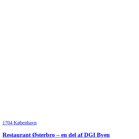
1704 København
Restaurant Østerbro – en del af DGI Byen