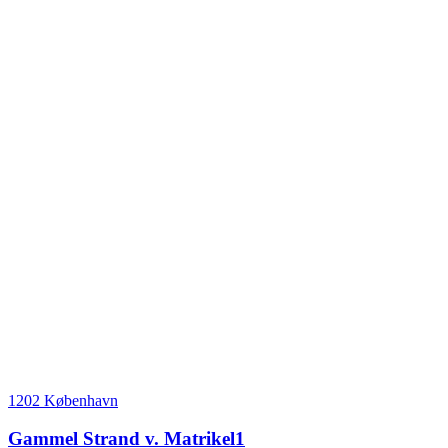
1202 København
Gammel Strand v. Matrikel1