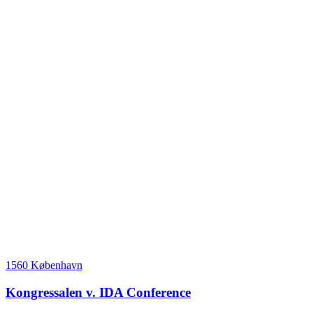
1560 København
Kongressalen v. IDA Conference