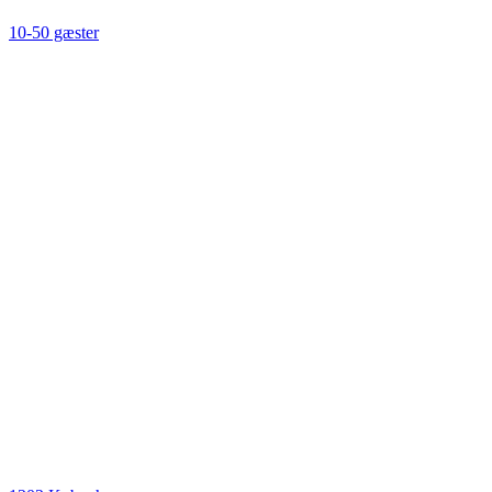
10-50 gæster