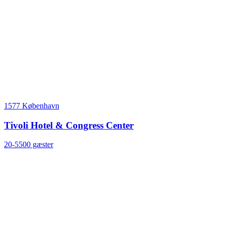
1577 København
Tivoli Hotel & Congress Center
20-5500 gæster