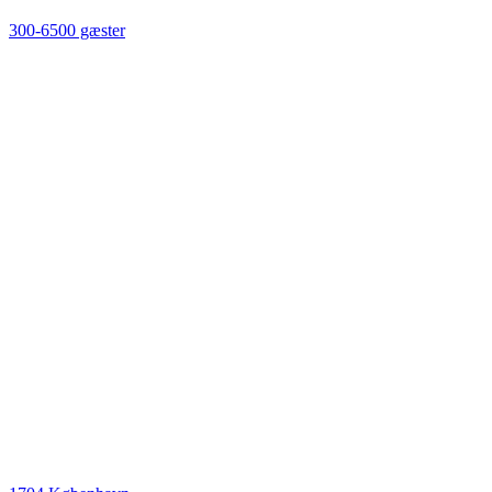
300-6500 gæster