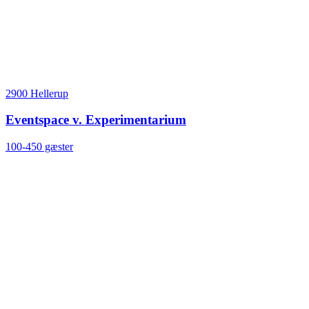
2900 Hellerup
Eventspace v. Experimentarium
100-450 gæster