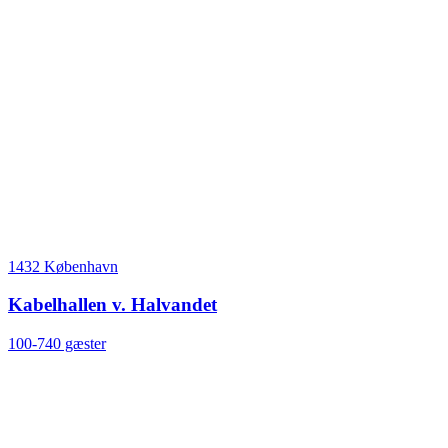
1432 København
Kabelhallen v. Halvandet
100-740 gæster