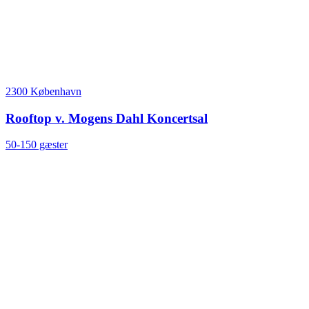
2300 København
Rooftop v. Mogens Dahl Koncertsal
50-150 gæster