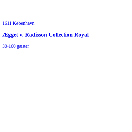
1611 København
Ægget v. Radisson Collection Royal
30-160 gæster