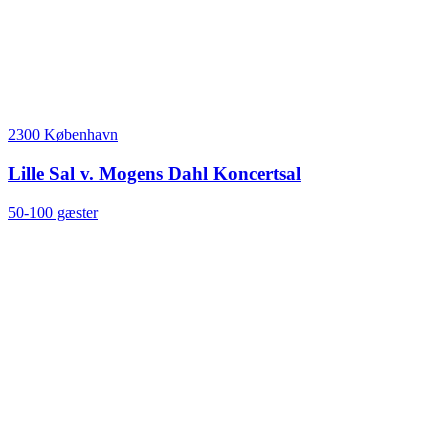
2300 København
Lille Sal v. Mogens Dahl Koncertsal
50-100 gæster