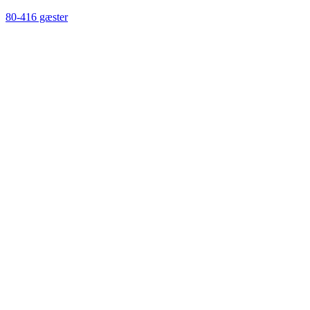
80-416 gæster