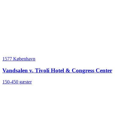
1577 København
Vandsalen v. Tivoli Hotel & Congress Center
150-450 gæster