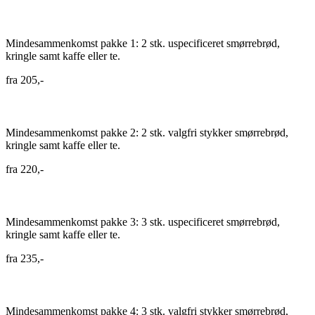
Mindesammenkomst pakke 1: 2 stk. uspecificeret smørrebrød,
kringle samt kaffe eller te.
fra
205,-
Mindesammenkomst pakke 2: 2 stk. valgfri stykker smørrebrød,
kringle samt kaffe eller te.
fra
220,-
Mindesammenkomst pakke 3: 3 stk. uspecificeret smørrebrød,
kringle samt kaffe eller te.
fra
235,-
Mindesammenkomst pakke 4: 3 stk. valgfri stykker smørrebrød,