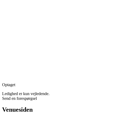
Optaget
Ledighed er kun vejledende.
Send en forespørgsel
Venuesiden