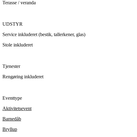
Terasse / veranda
UDSTYR
Service inkluderet (bestik, tallerkener, glas)
Stole inkluderet
Tjenester
Rengøring inkluderet
Eventtype
Aktivitetsevent
Barnedåb
Bryllup