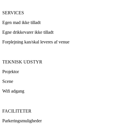
SERVICES
Egen mad ikke tilladt
Egne drikkevarer ikke tilladt
Forplejning kan/skal leveres af venue
TEKNISK UDSTYR
Projektor
Scene
Wifi adgang
FACILITETER
Parkeringsmuligheder