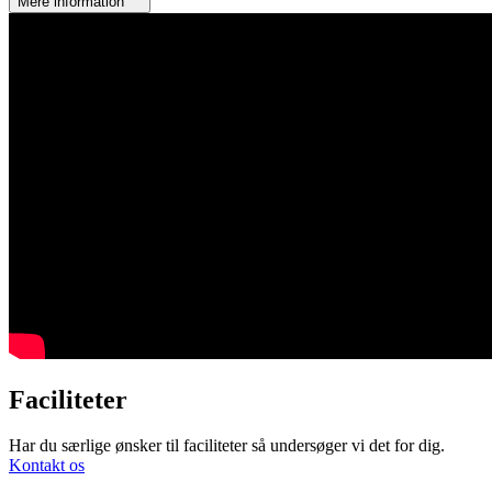
Mere information
Faciliteter
Har du særlige ønsker til faciliteter så undersøger vi det for dig.
Kontakt os