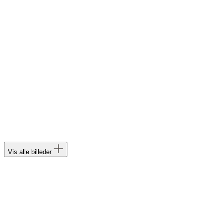
Vis alle billeder