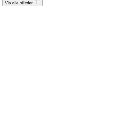
Vis alle billeder