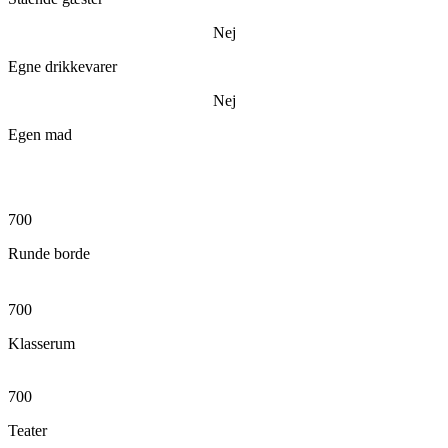
Nej
Egne drikkevarer
Nej
Egen mad
700
Runde borde
700
Klasserum
700
Teater