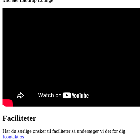
Michael Laudrup Lounge
Faciliteter
Har du særlige ønsker til faciliteter så undersøger vi det for dig.
Kontakt os