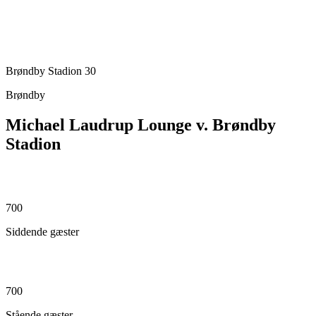
Brøndby Stadion 30
Brøndby
Michael Laudrup Lounge v. Brøndby
Stadion
700
Siddende gæster
700
Stående gæster