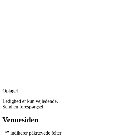
Optaget
Ledighed er kun vejledende.
Send en forespørgsel
Venuesiden
"
*
" indikerer påkrævede felter