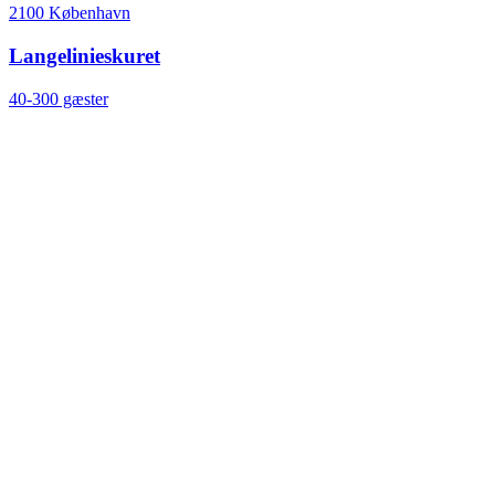
2100 København
Langelinieskuret
40-300 gæster