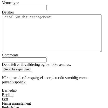
Venue type
Detaljer
Comments
Dette felt er til validering og bør ikke ændres.
Når du sender forespørgsel accepterer du samtidig vores
privatlivspolitik
Barnedåb
Bryllup
Fest
Firma-arrangement
Fødselsdag