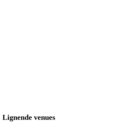
Lignende venues