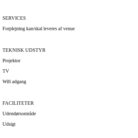
SERVICES
Forplejning kan/skal leveres af venue
TEKNISK UDSTYR
Projektor
TV
Wifi adgang
FACILITETER
Udendørsområde
Udsigt