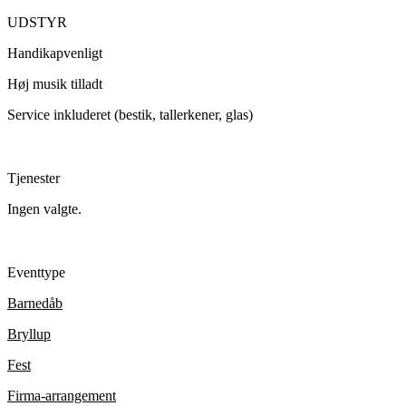
UDSTYR
Handikapvenligt
Høj musik tilladt
Service inkluderet (bestik, tallerkener, glas)
Tjenester
Ingen valgte.
Eventtype
Barnedåb
Bryllup
Fest
Firma-arrangement