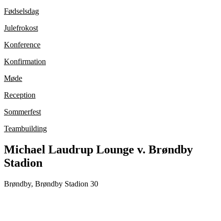
Fødselsdag
Julefrokost
Konference
Konfirmation
Møde
Reception
Sommerfest
Teambuilding
Michael Laudrup Lounge v. Brøndby
Stadion
Brøndby, Brøndby Stadion 30