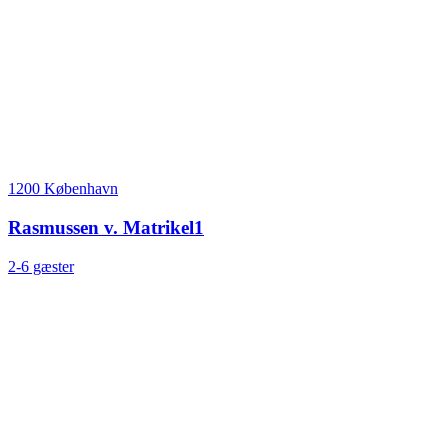
1200 København
Rasmussen v. Matrikel1
2-6 gæster