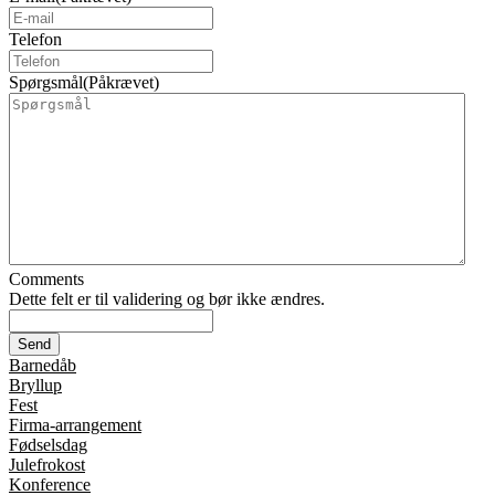
Telefon
Spørgsmål
(Påkrævet)
Comments
Dette felt er til validering og bør ikke ændres.
Barnedåb
Bryllup
Fest
Firma-arrangement
Fødselsdag
Julefrokost
Konference