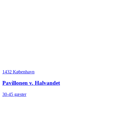
1432 København
Pavillonen v. Halvandet
30-45 gæster