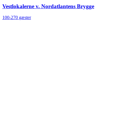
Vestlokalerne v. Nordatlantens Brygge
100-270 gæster