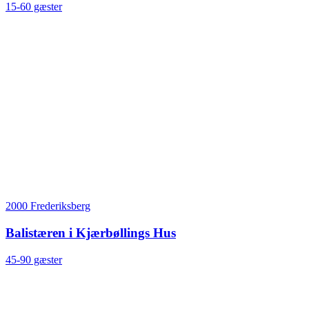
15-60 gæster
2000 Frederiksberg
Balistæren i Kjærbøllings Hus
45-90 gæster