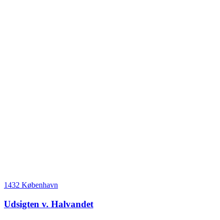
1432 København
Udsigten v. Halvandet