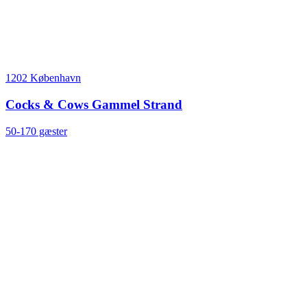
1202 København
Cocks & Cows Gammel Strand
50-170 gæster