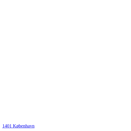
1401 København