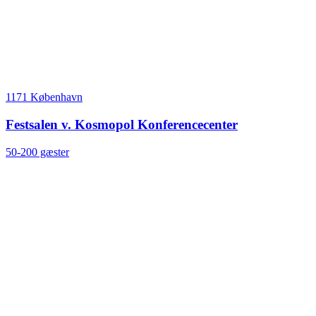
1171 København
Festsalen v. Kosmopol Konferencecenter
50-200 gæster