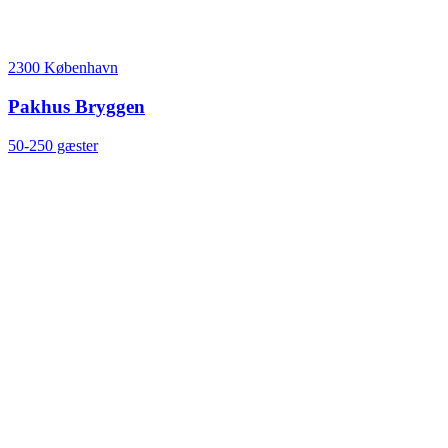
2300 København
Pakhus Bryggen
50-250 gæster