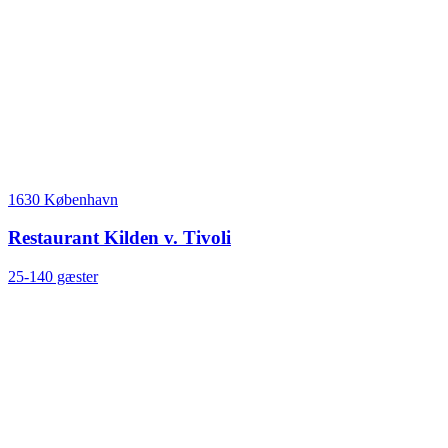
1630 København
Restaurant Kilden v. Tivoli
25-140 gæster