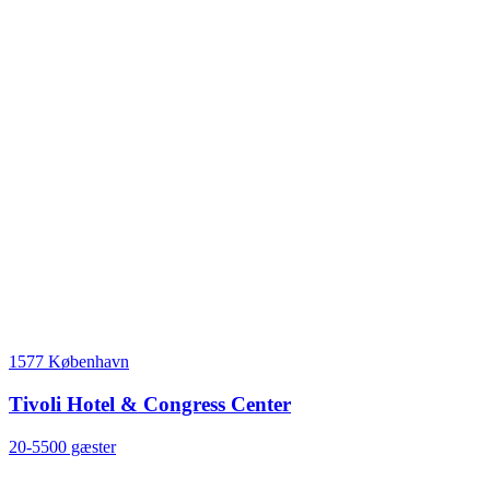
1577 København
Tivoli Hotel & Congress Center
20-5500 gæster