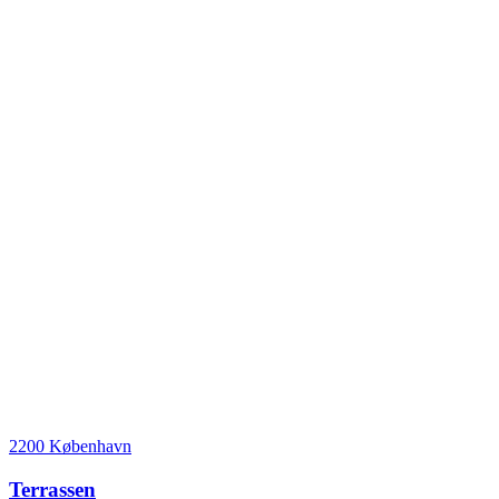
2200 København
Terrassen