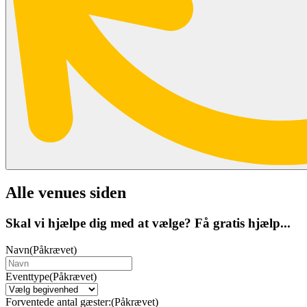
Alle venues siden
Skal vi hjælpe dig med at vælge? Få gratis hjælp...
Navn
(Påkrævet)
Eventtype
(Påkrævet)
Forventede antal gæster:
(Påkrævet)