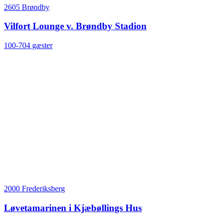
2605 Brøndby
Vilfort Lounge v. Brøndby Stadion
100-704 gæster
2000 Frederiksberg
Løvetamarinen i Kjæbøllings Hus