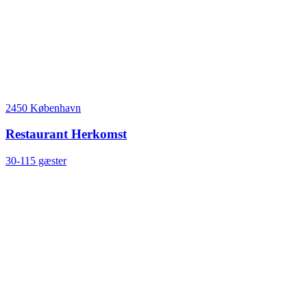
2450 København
Restaurant Herkomst
30-115 gæster