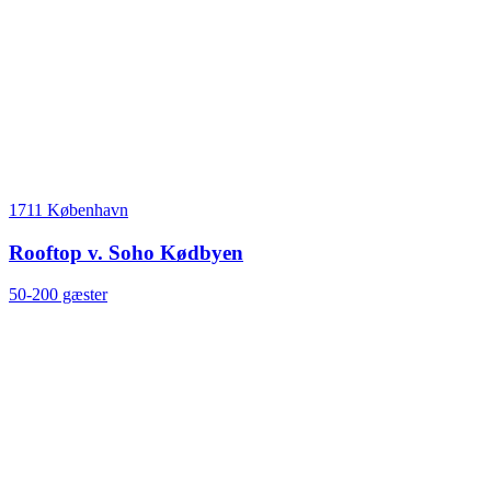
1711 København
Rooftop v. Soho Kødbyen
50-200 gæster