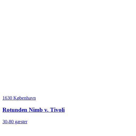
1630 København
Rotunden Nimb v. Tivoli
30-80 gæster