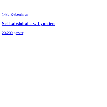
1432 København
Selskabslokalet v. Lynetten
20-200 gæster