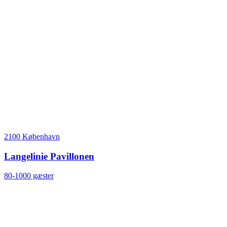
2100 København
Langelinie Pavillonen
80-1000 gæster