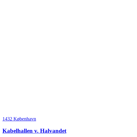
1432 København
Kabelhallen v. Halvandet