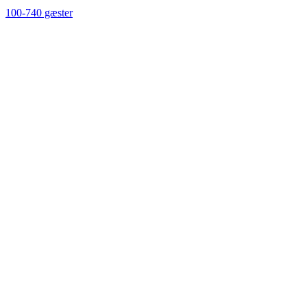
100-740 gæster