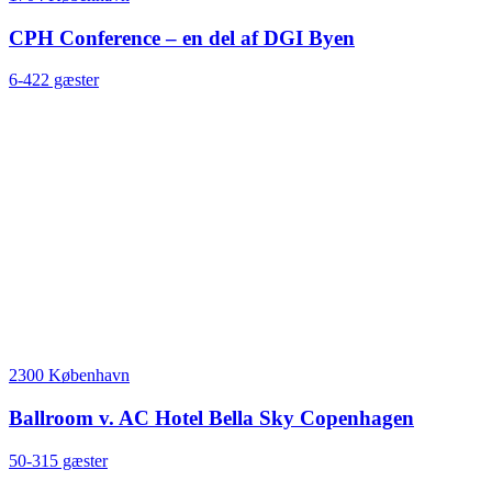
CPH Conference – en del af DGI Byen
6-422 gæster
2300 København
Ballroom v. AC Hotel Bella Sky Copenhagen
50-315 gæster