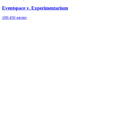
Eventspace v. Experimentarium
100-450 gæster