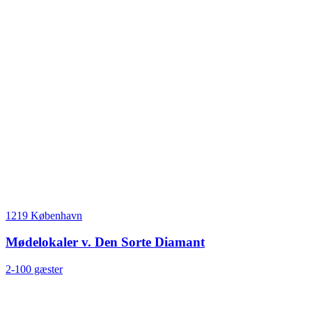
1219 København
Mødelokaler v. Den Sorte Diamant
2-100 gæster