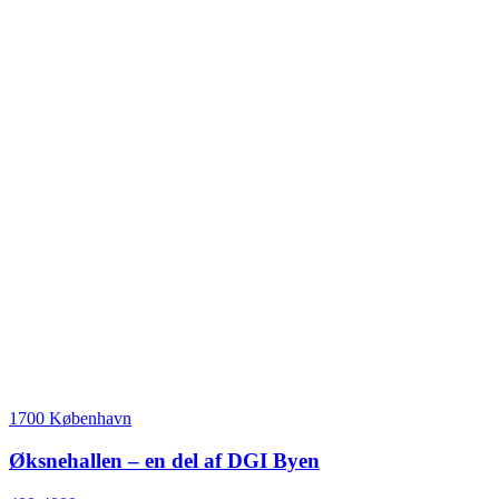
1700 København
Øksnehallen – en del af DGI Byen