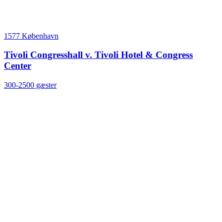
1577 København
Tivoli Congresshall v. Tivoli Hotel & Congress
Center
300-2500 gæster