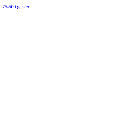
75-500 gæster