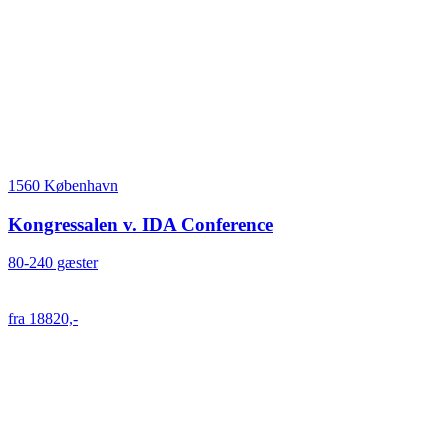
1560 København
Kongressalen v. IDA Conference
80-240 gæster
fra 18820,-