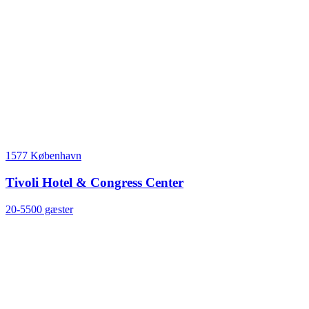
1577 København
Tivoli Hotel & Congress Center
20-5500 gæster