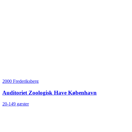
2000 Frederiksberg
Auditoriet Zoologisk Have København
20-149 gæster