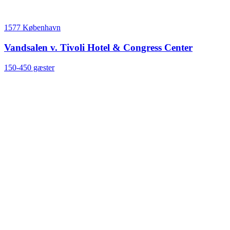
1577 København
Vandsalen v. Tivoli Hotel & Congress Center
150-450 gæster