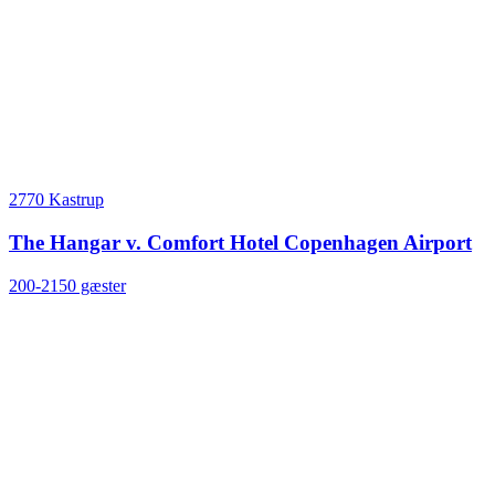
2770 Kastrup
The Hangar v. Comfort Hotel Copenhagen Airport
200-2150 gæster