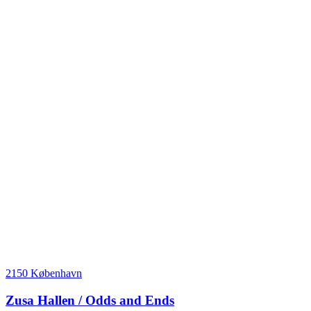
2150 København
Zusa Hallen / Odds and Ends