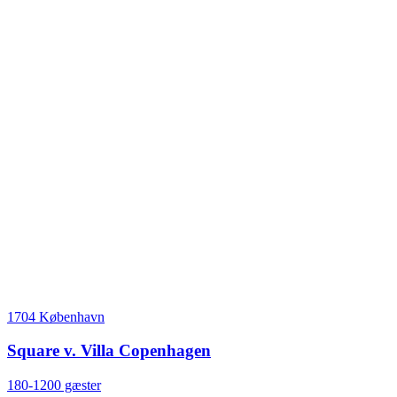
1704 København
Square v. Villa Copenhagen
180-1200 gæster