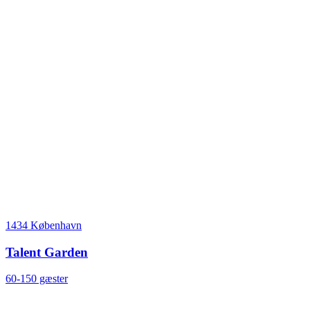
1434 København
Talent Garden
60-150 gæster