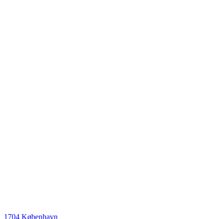
1704 København