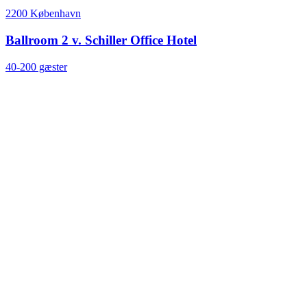
2200 København
Ballroom 2 v. Schiller Office Hotel
40-200 gæster