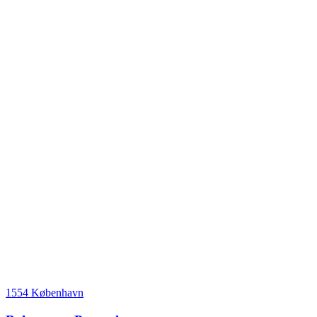
1554 København