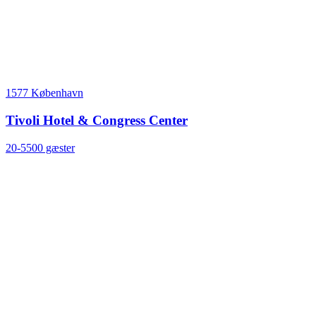
1577 København
Tivoli Hotel & Congress Center
20-5500 gæster