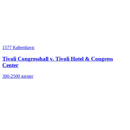
1577 København
Tivoli Congresshall v. Tivoli Hotel & Congress
Center
300-2500 gæster