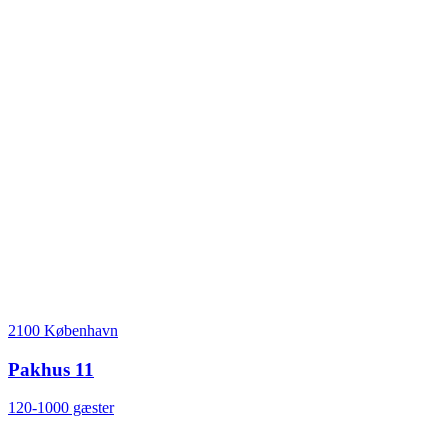
2100 København
Pakhus 11
120-1000 gæster