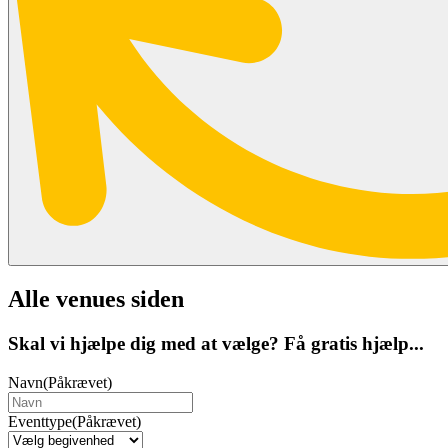
Alle venues siden
Skal vi hjælpe dig med at vælge? Få gratis hjælp...
Navn
(Påkrævet)
Eventtype
(Påkrævet)