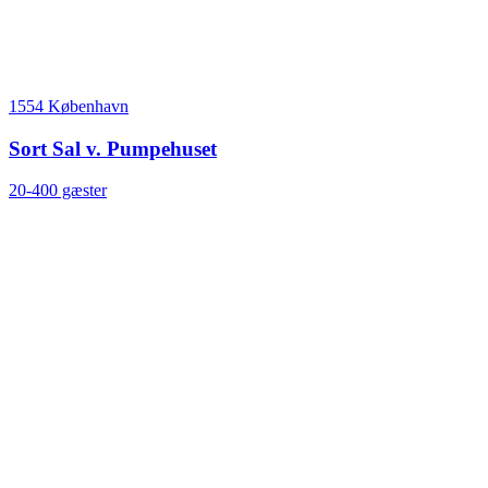
1554 København
Sort Sal v. Pumpehuset
20-400 gæster