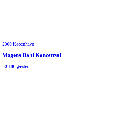
2300 København
Mogens Dahl Koncertsal
50-180 gæster