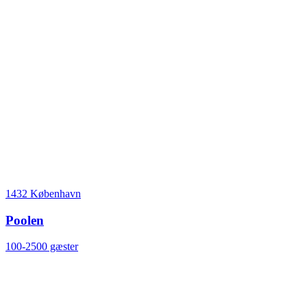
1432 København
Poolen
100-2500 gæster