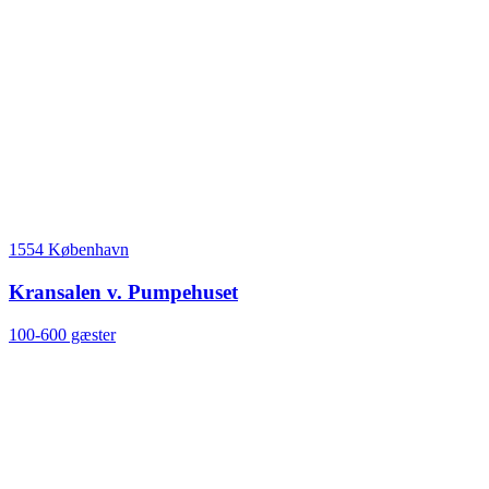
1554 København
Kransalen v. Pumpehuset
100-600 gæster