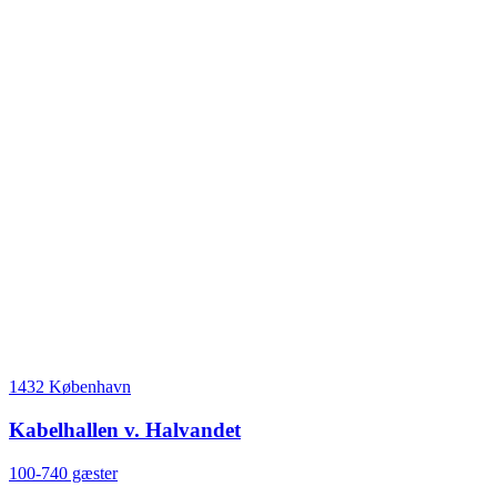
1432 København
Kabelhallen v. Halvandet
100-740 gæster