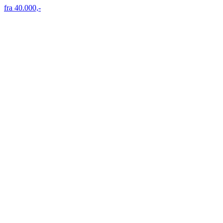
fra 40.000,-