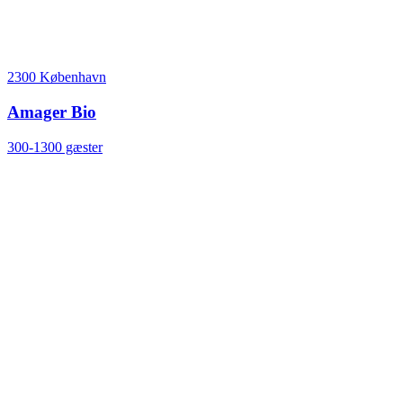
2300 København
Amager Bio
300-1300 gæster