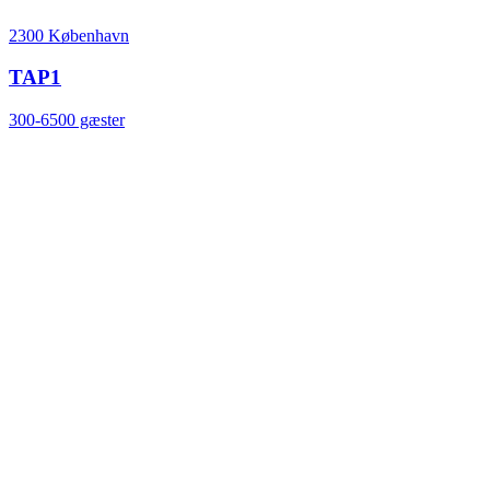
2300 København
TAP1
300-6500 gæster