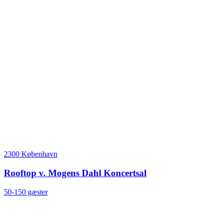
2300 København
Rooftop v. Mogens Dahl Koncertsal
50-150 gæster