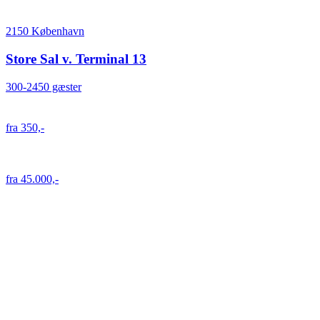
2150 København
Store Sal v. Terminal 13
300-2450 gæster
fra 350,-
fra 45.000,-