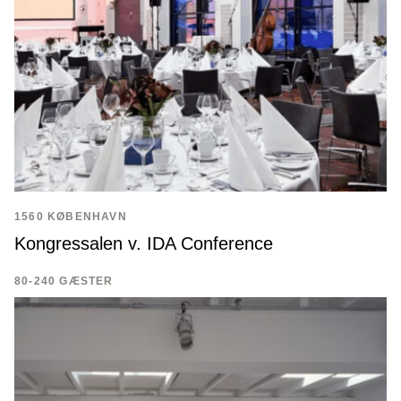
1560 KØBENHAVN
Kongressalen v. IDA Conference
80-240 GÆSTER