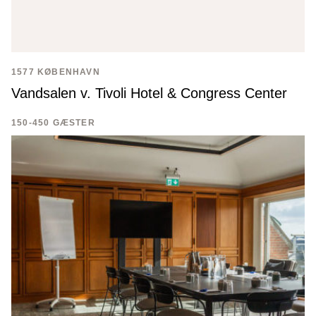
1577 KØBENHAVN
Vandsalen v. Tivoli Hotel & Congress Center
150-450 GÆSTER