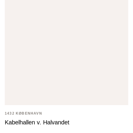
1432 KØBENHAVN
Kabelhallen v. Halvandet