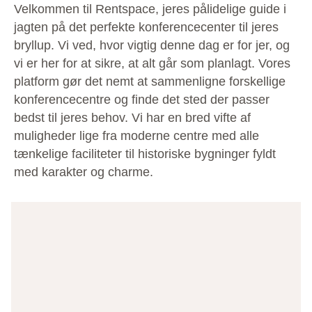
Velkommen til Rentspace, jeres pålidelige guide i
jagten på det perfekte konferencecenter til jeres
bryllup. Vi ved, hvor vigtig denne dag er for jer, og
vi er her for at sikre, at alt går som planlagt. Vores
platform gør det nemt at sammenligne forskellige
konferencecentre og finde det sted der passer
bedst til jeres behov. Vi har en bred vifte af
muligheder lige fra moderne centre med alle
tænkelige faciliteter til historiske bygninger fyldt
med karakter og charme.