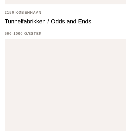
2150 KØBENHAVN
Tunnelfabrikken / Odds and Ends
500-1000 GÆSTER