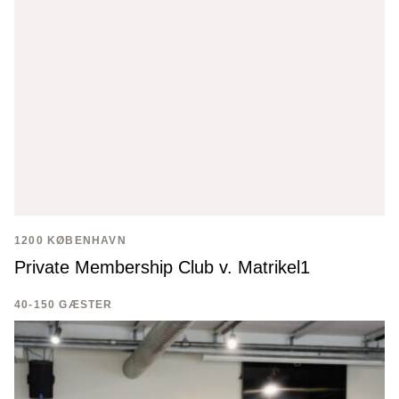
1200 KØBENHAVN
Private Membership Club v. Matrikel1
40-150 GÆSTER