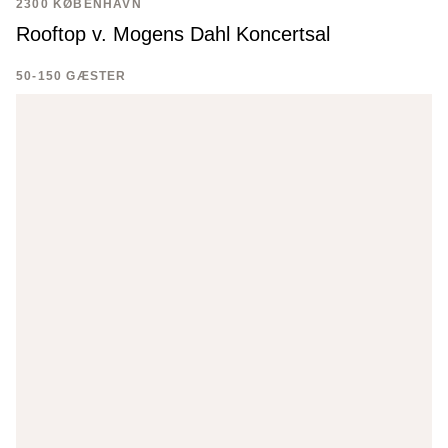
2300 KØBENHAVN
Rooftop v. Mogens Dahl Koncertsal
50-150 GÆSTER