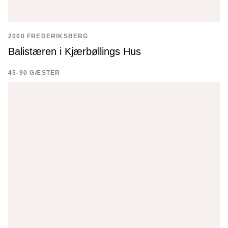
2000 FREDERIKSBERG
Balistæren i Kjærbøllings Hus
45-90 GÆSTER