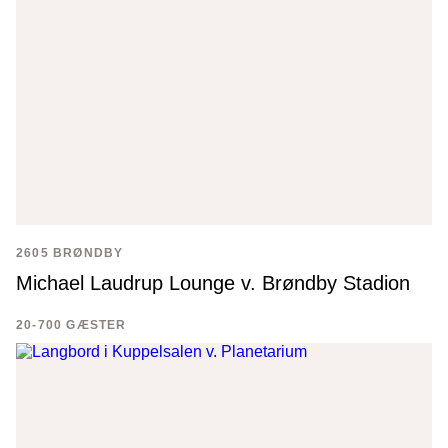
2605 BRØNDBY
Michael Laudrup Lounge v. Brøndby Stadion
20-700 GÆSTER