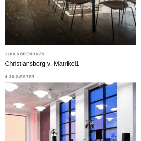
1200 KØBENHAVN
Christiansborg v. Matrikel1
4-30 GÆSTER