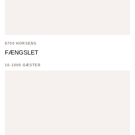
8700 HORSENS
FÆNGSLET
10-1000 GÆSTER