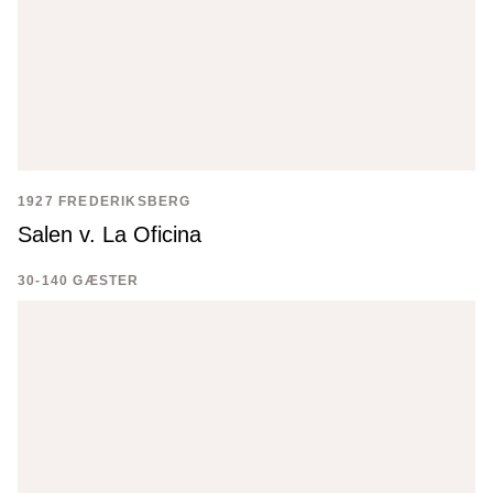
1927 FREDERIKSBERG
Salen v. La Oficina
30-140 GÆSTER