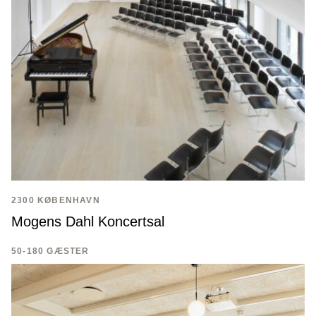
2300 KØBENHAVN
Mogens Dahl Koncertsal
50-180 GÆSTER