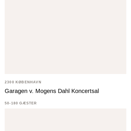
2300 KØBENHAVN
Garagen v. Mogens Dahl Koncertsal
50-180 GÆSTER