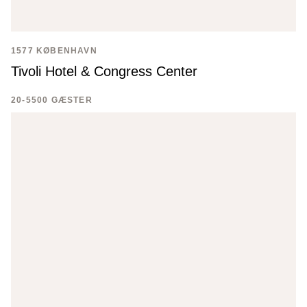
1577 KØBENHAVN
Tivoli Hotel & Congress Center
20-5500 GÆSTER