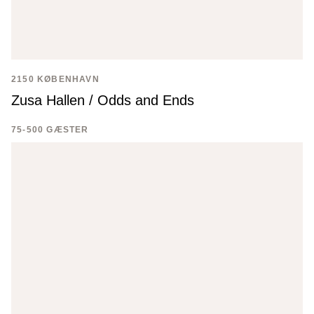
2150 KØBENHAVN
Zusa Hallen / Odds and Ends
75-500 GÆSTER