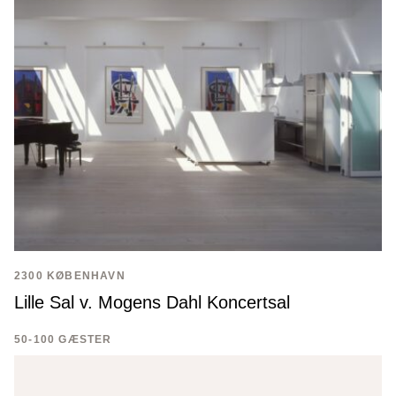
2300 KØBENHAVN
Lille Sal v. Mogens Dahl Koncertsal
50-100 GÆSTER