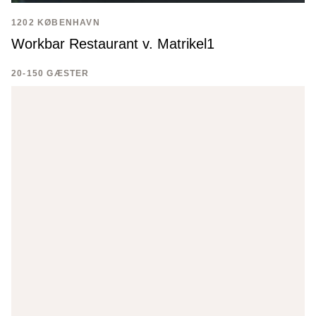
1202 KØBENHAVN
Workbar Restaurant v. Matrikel1
20-150 GÆSTER