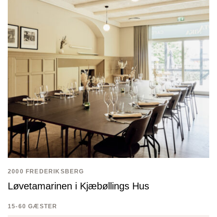
2000 FREDERIKSBERG
Løvetamarinen i Kjæbøllings Hus
15-60 GÆSTER