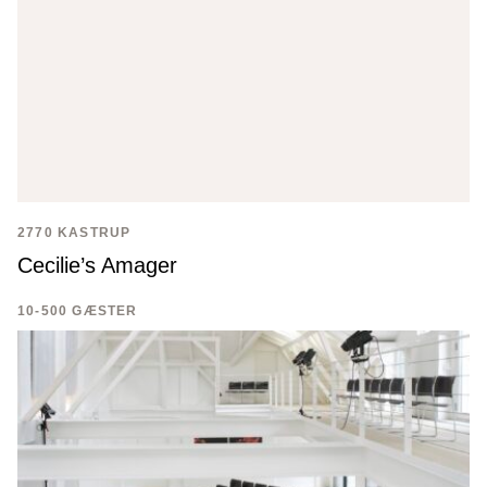
2770 KASTRUP
Cecilie’s Amager
10-500 GÆSTER