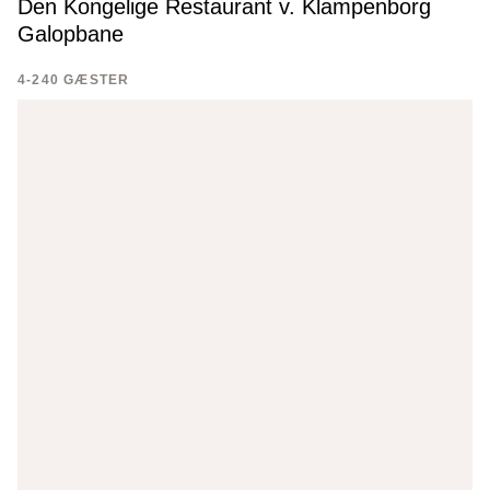
Den Kongelige Restaurant v. Klampenborg
Galopbane
4-240 GÆSTER