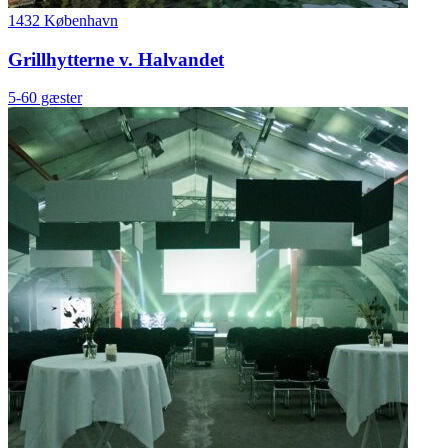
1432 København
Grillhytterne v. Halvandet
5-60 gæster