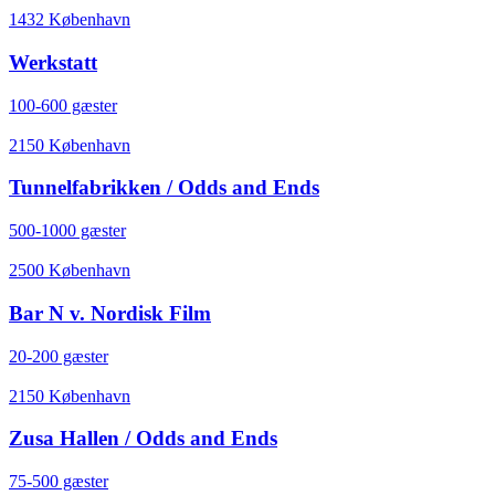
1432 København
Werkstatt
100-600 gæster
2150 København
Tunnelfabrikken / Odds and Ends
500-1000 gæster
2500 København
Bar N v. Nordisk Film
20-200 gæster
2150 København
Zusa Hallen / Odds and Ends
75-500 gæster