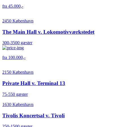
fra 45.000,-
2450 København
The Main Hall v. Lokomotivværkstedet
300-3500 gæster
fra 100.000,-
2150 København
Private Hall v. Terminal 13
75-550 gæster
1630 København
Tivolis Koncertsal v. Tivoli
250-1500 gæster