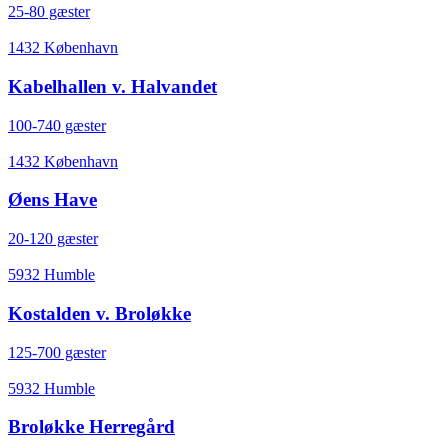
25-80 gæster
1432 København
Kabelhallen v. Halvandet
100-740 gæster
1432 København
Øens Have
20-120 gæster
5932 Humble
Kostalden v. Broløkke
125-700 gæster
5932 Humble
Broløkke Herregård