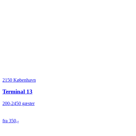
2150 København
Terminal 13
200-2450 gæster
fra 350,-