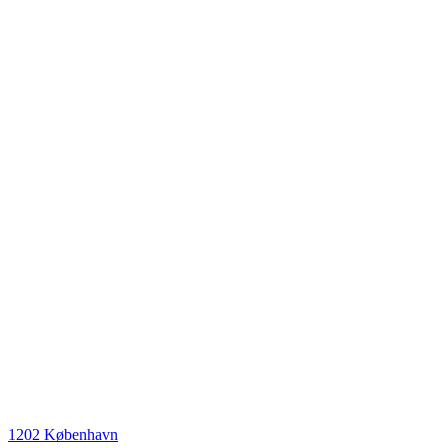
1202 København