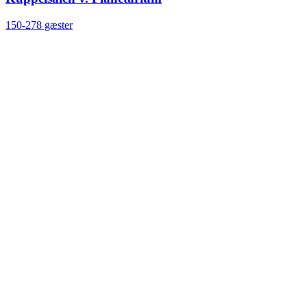
150-278 gæster