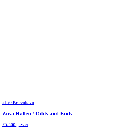
2150 København
Zusa Hallen / Odds and Ends
75-500 gæster