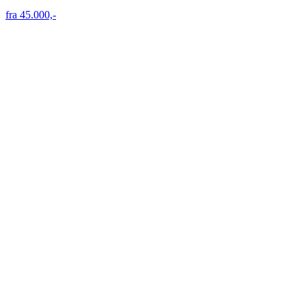
fra 45.000,-