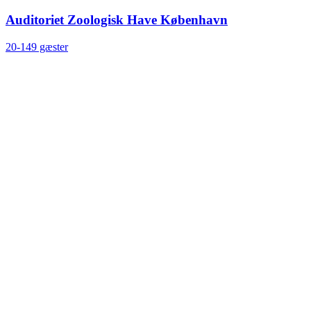
Auditoriet Zoologisk Have København
20-149 gæster