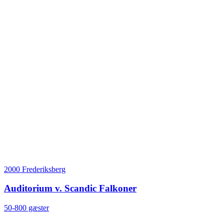
2000 Frederiksberg
Auditorium v. Scandic Falkoner
50-800 gæster