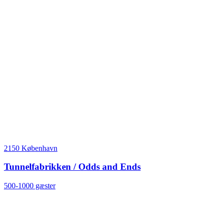
2150 København
Tunnelfabrikken / Odds and Ends
500-1000 gæster