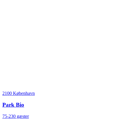
2100 København
Park Bio
75-230 gæster