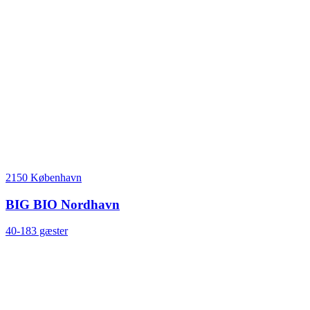
2150 København
BIG BIO Nordhavn
40-183 gæster