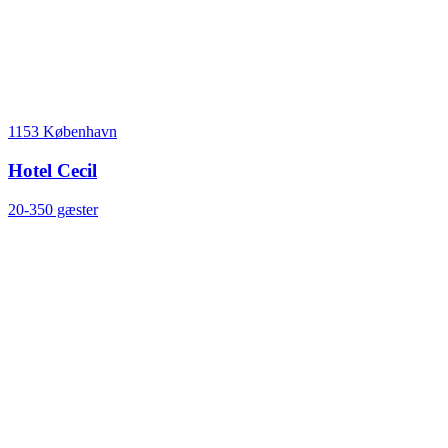
1153 København
Hotel Cecil
20-350 gæster