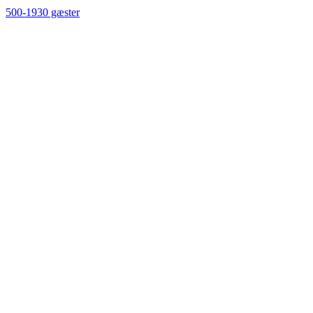
500-1930 gæster