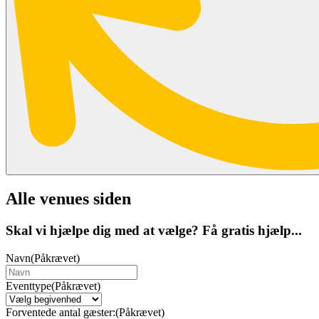
Alle venues siden
Skal vi hjælpe dig med at vælge? Få gratis hjælp...
Navn
(Påkrævet)
Eventtype
(Påkrævet)
Forventede antal gæster:
(Påkrævet)