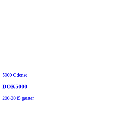
5000 Odense
DOK5000
200-3045 gæster