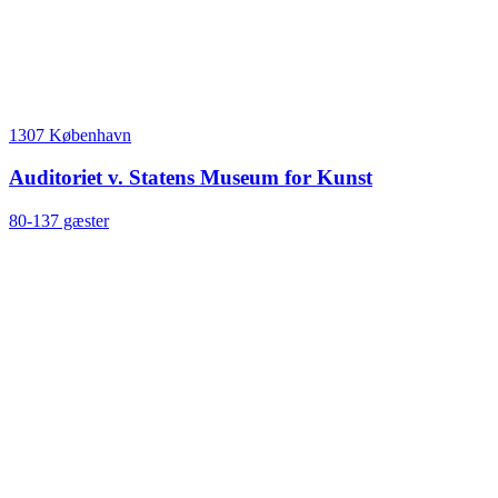
1307 København
Auditoriet v. Statens Museum for Kunst
80-137 gæster