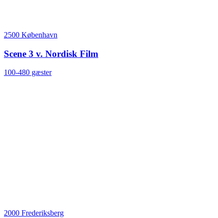
2500 København
Scene 3 v. Nordisk Film
100-480 gæster
2000 Frederiksberg