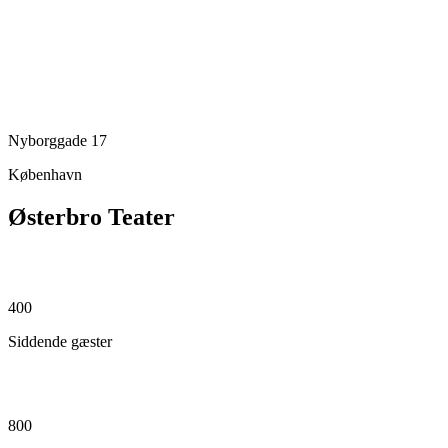
Nyborggade 17
København
Østerbro Teater
400
Siddende gæster
800