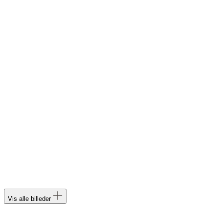
Vis alle billeder