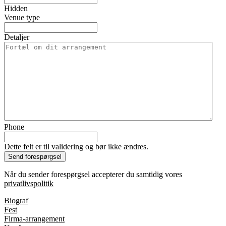
Hidden
Venue type
Detaljer
Phone
Dette felt er til validering og bør ikke ændres.
Når du sender forespørgsel accepterer du samtidig vores
privatlivspolitik
Biograf
Fest
Firma-arrangement