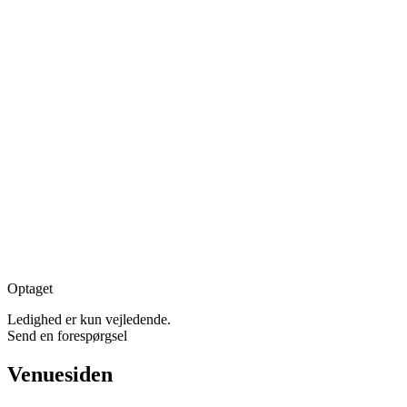
Optaget
Ledighed er kun vejledende.
Send en forespørgsel
Venuesiden