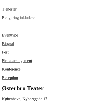
Tjenester
Rengøring inkluderet
Eventtype
Biograf
Fest
Firma-arrangement
Konference
Reception
Østerbro Teater
København, Nyborggade 17