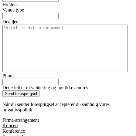
Hidden
Venue type
Detaljer
Phone
Dette felt er til validering og bør ikke ændres.
Når du sender forespørgsel accepterer du samtidig vores
privatlivspolitik
Firma-arrangement
Koncert
Konference