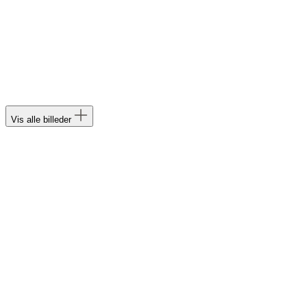
Vis alle billeder