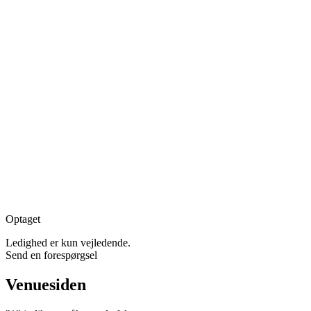
Optaget
Ledighed er kun vejledende.
Send en forespørgsel
Venuesiden