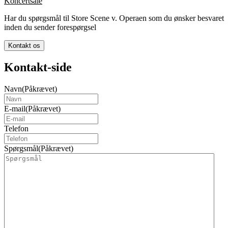
Koncertsale
Har du spørgsmål til Store Scene v. Operaen som du ønsker besvaret
inden du sender forespørgsel
Kontakt os
Kontakt-side
Navn
(Påkrævet)
E-mail
(Påkrævet)
Telefon
Spørgsmål
(Påkrævet)