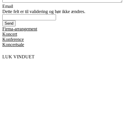
Email
Dette felt er til validering og bør ikke ændres.
Firma-arrangement
Koncert
Konference
Koncertsale
LUK VINDUET