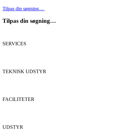
Tilpas din søgning…
Tilpas din søgning…
SERVICES
TEKNISK UDSTYR
FACILITETER
UDSTYR