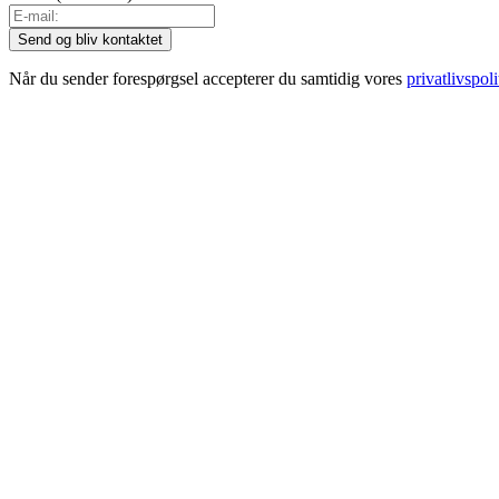
Når du sender forespørgsel accepterer du samtidig vores
privatlivspoli