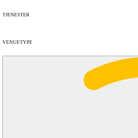
TJENESTER
VENUETYPE