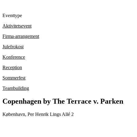
Eventtype
Aktivitetsevent
Firma-arrangement
Julefrokost
Konference
Reception
Sommerfest
Teambuilding
Copenhagen by The Terrace v. Parken
København, Per Henrik Lings Allé 2