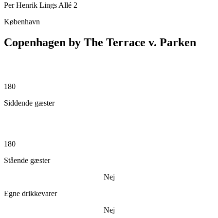
Per Henrik Lings Allé 2
København
Copenhagen by The Terrace v. Parken
180
Siddende gæster
180
Stående gæster
Nej
Egne drikkevarer
Nej