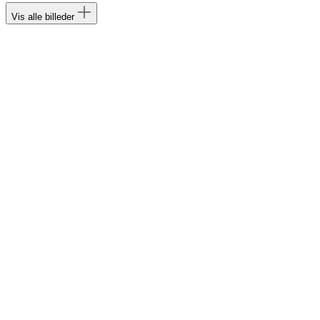
Vis alle billeder