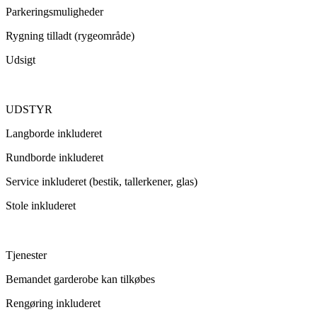
Parkeringsmuligheder
Rygning tilladt (rygeområde)
Udsigt
UDSTYR
Langborde inkluderet
Rundborde inkluderet
Service inkluderet (bestik, tallerkener, glas)
Stole inkluderet
Tjenester
Bemandet garderobe kan tilkøbes
Rengøring inkluderet