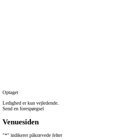
Optaget
Ledighed er kun vejledende.
Send en forespørgsel
Venuesiden
"
*
" indikerer påkrævede felter