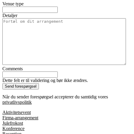
Venue type
Detaljer
Comments
Dette felt er til validering og bør ikke ændres.
Når du sender forespørgsel accepterer du samtidig vores
privatlivspolitik
Aktivitetsevent
Firma-arrangement
Julefrokost
Konference
Reception