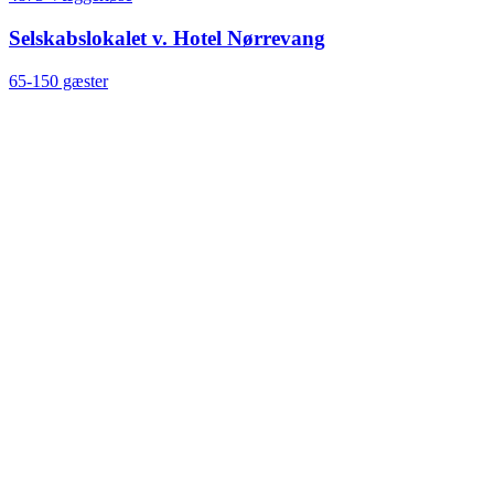
Selskabslokalet v. Hotel Nørrevang
65-150 gæster