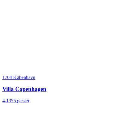
1704 København
Villa Copenhagen
4-1355 gæster