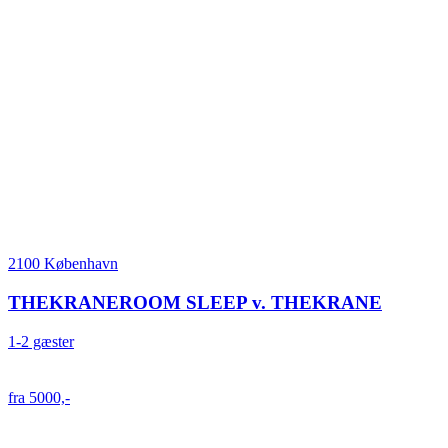
2100 København
THEKRANEROOM SLEEP v. THEKRANE
1-2 gæster
fra 5000,-