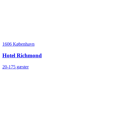
1606 København
Hotel Richmond
20-175 gæster