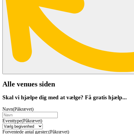
Alle venues siden
Skal vi hjælpe dig med at vælge? Få gratis hjælp...
Navn
(Påkrævet)
Eventtype
(Påkrævet)
Forventede antal gæster:
(Påkrævet)