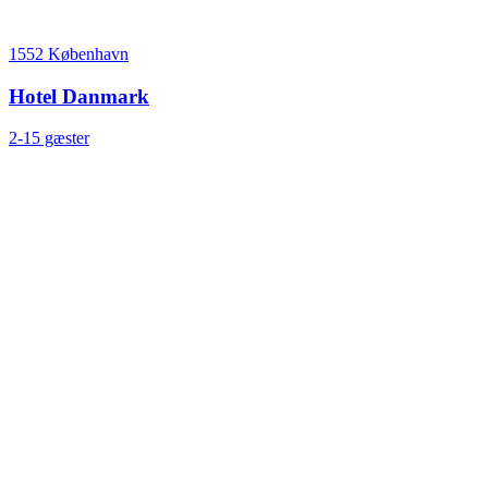
1552 København
Hotel Danmark
2-15 gæster