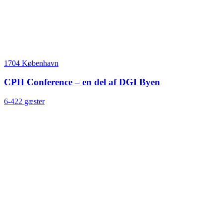
1704 København
CPH Conference – en del af DGI Byen
6-422 gæster