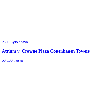
2300 København
Atrium v. Crowne Plaza Copenhagen Towers
50-100 gæster