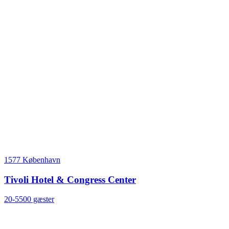
1577 København
Tivoli Hotel & Congress Center
20-5500 gæster