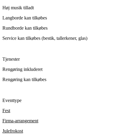
Høj musik tilladt
Langborde kan tilkøbes
Rundborde kan tilkøbes
Service kan tilkøbes (bestik, tallerkener, glas)
Tjenester
Rengøring inkluderet
Rengøring kan tilkøbes
Eventtype
Fest
Firma-arrangement
Julefrokost