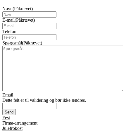
Navn
(Påkrævet)
E-mail
(Påkrævet)
Telefon
Spørgsmål
(Påkrævet)
Email
Dette felt er til validering og bør ikke ændres.
Fest
Firma-arrangement
Julefrokost