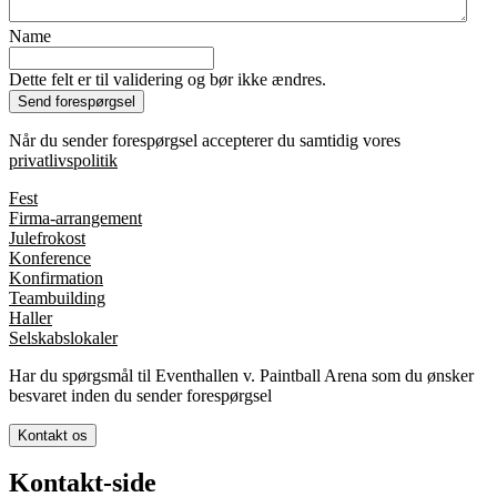
Name
Dette felt er til validering og bør ikke ændres.
Når du sender forespørgsel accepterer du samtidig vores
privatlivspolitik
Fest
Firma-arrangement
Julefrokost
Konference
Konfirmation
Teambuilding
Haller
Selskabslokaler
Har du spørgsmål til Eventhallen v. Paintball Arena som du ønsker
besvaret inden du sender forespørgsel
Kontakt os
Kontakt-side