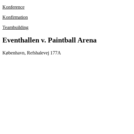
Konference
Konfirmation
Teambuilding
Eventhallen v. Paintball Arena
København, Refshalevej 177A