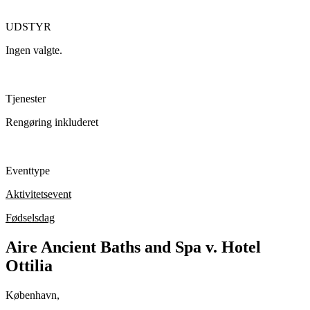
UDSTYR
Ingen valgte.
Tjenester
Rengøring inkluderet
Eventtype
Aktivitetsevent
Fødselsdag
Aire Ancient Baths and Spa v. Hotel
Ottilia
København,