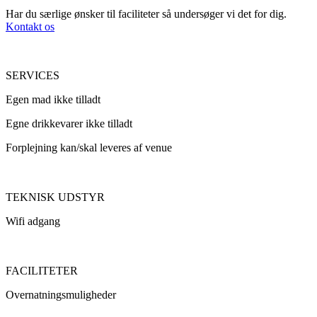
Har du særlige ønsker til faciliteter så undersøger vi det for dig.
Kontakt os
SERVICES
Egen mad ikke tilladt
Egne drikkevarer ikke tilladt
Forplejning kan/skal leveres af venue
TEKNISK UDSTYR
Wifi adgang
FACILITETER
Overnatningsmuligheder