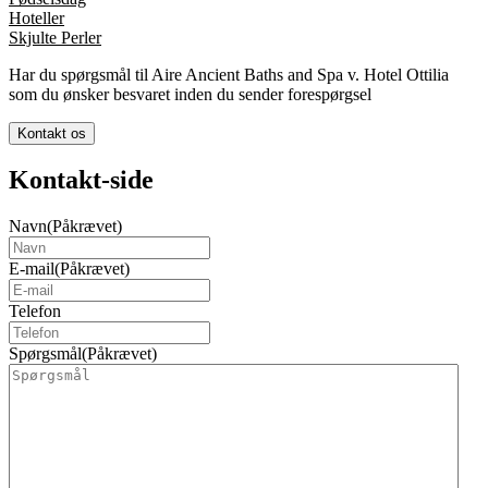
Hoteller
Skjulte Perler
Har du spørgsmål til Aire Ancient Baths and Spa v. Hotel Ottilia
som du ønsker besvaret inden du sender forespørgsel
Kontakt os
Kontakt-side
Navn
(Påkrævet)
E-mail
(Påkrævet)
Telefon
Spørgsmål
(Påkrævet)