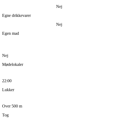
Nej
Egne drikkevarer
Nej
Egen mad
Nej
Mødelokaler
22:00
Lukker
Over 500 m
Tog