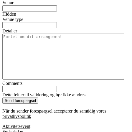
Venue
Hidden
Venue type
Detaljer
Comments
Dette felt er til validering og bør ikke ændres.
Når du sender forespørgsel accepterer du samtidig vores
privatlivspolitik
Aktivitetsevent
Fødselsdag