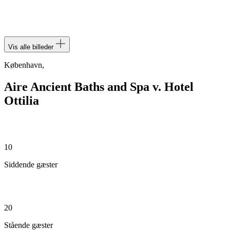
Vis alle billeder
København,
Aire Ancient Baths and Spa v. Hotel
Ottilia
10
Siddende gæster
20
Stående gæster