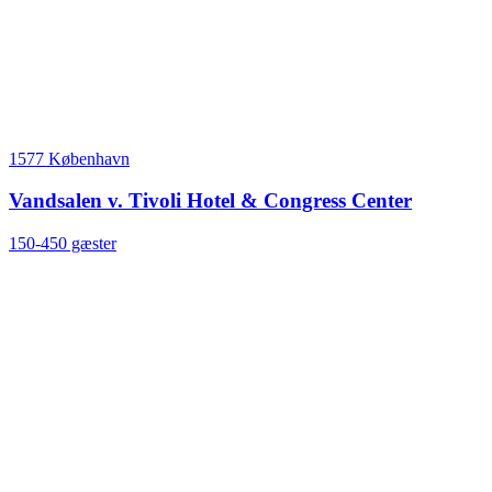
1577 København
Vandsalen v. Tivoli Hotel & Congress Center
150-450 gæster