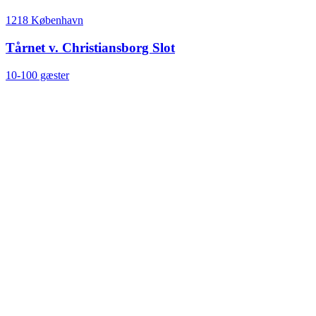
1218 København
Tårnet v. Christiansborg Slot
10-100 gæster