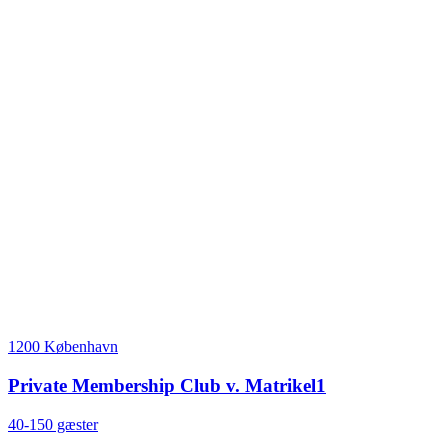
1200 København
Private Membership Club v. Matrikel1
40-150 gæster