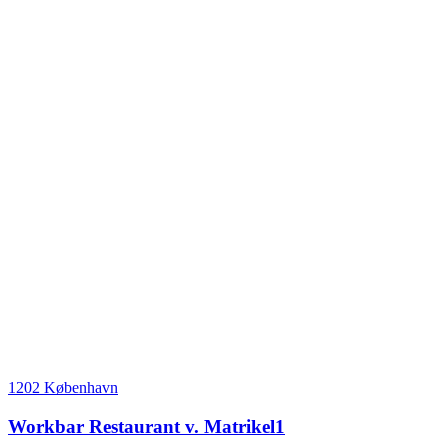
1202 København
Workbar Restaurant v. Matrikel1