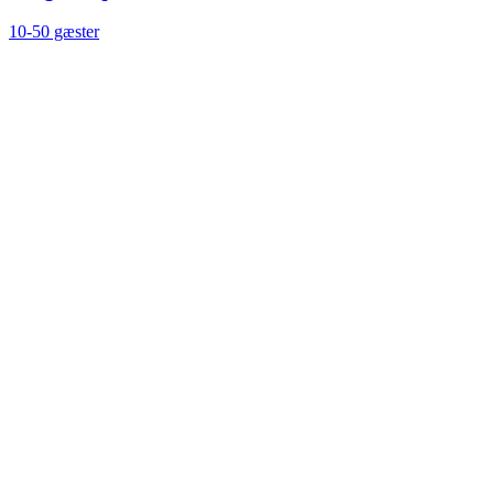
10-50 gæster