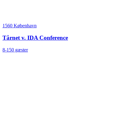
1560 København
Tårnet v. IDA Conference
8-150 gæster