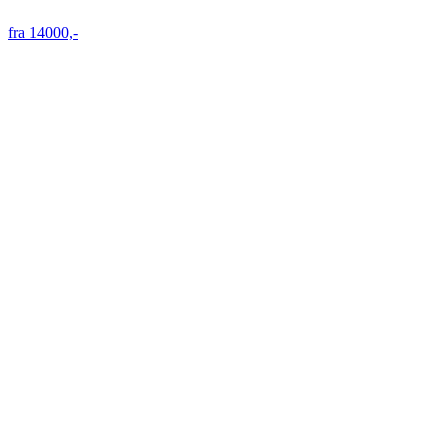
fra 14000,-