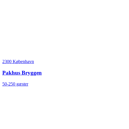
2300 København
Pakhus Bryggen
50-250 gæster