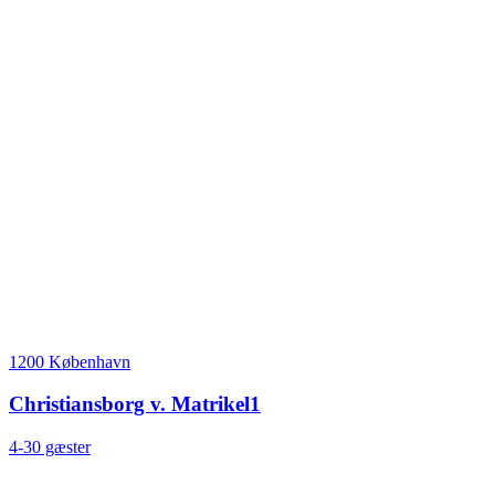
1200 København
Christiansborg v. Matrikel1
4-30 gæster