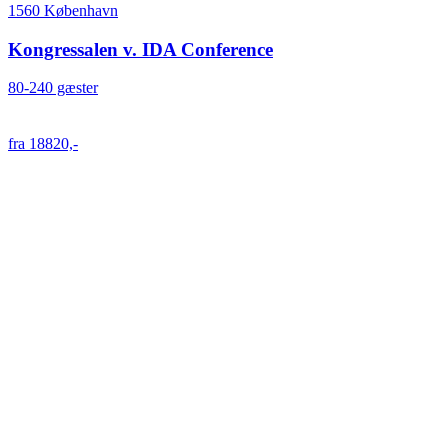
1560 København
Kongressalen v. IDA Conference
80-240 gæster
fra 18820,-