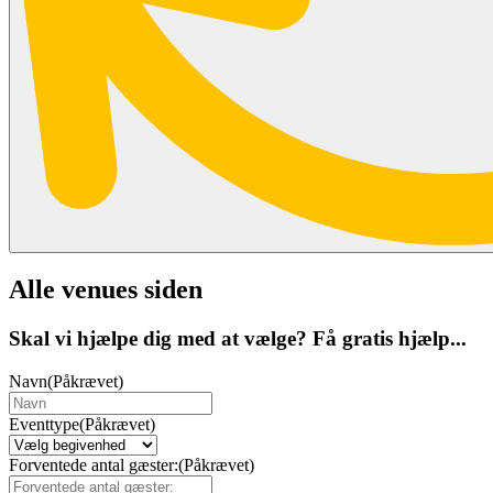
Alle venues siden
Skal vi hjælpe dig med at vælge? Få gratis hjælp...
Navn
(Påkrævet)
Eventtype
(Påkrævet)
Forventede antal gæster:
(Påkrævet)