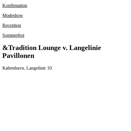
Konfirmation
Modeshow
Reception
Sommerfest
&Tradition Lounge v. Langelinie
Pavillonen
København, Langelinie 10