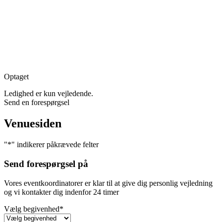
Optaget
Ledighed er kun vejledende.
Send en forespørgsel
Venuesiden
"
*
" indikerer påkrævede felter
Send forespørgsel på
Vores eventkoordinatorer er klar til at give dig personlig vejledning
og vi kontakter dig indenfor 24 timer
Vælg begivenhed
*