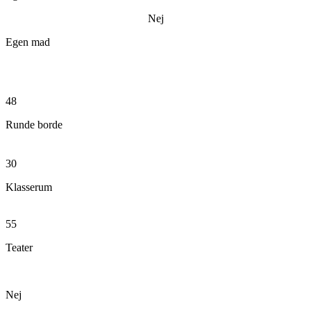
Nej
Egen mad
48
Runde borde
30
Klasserum
55
Teater
Nej