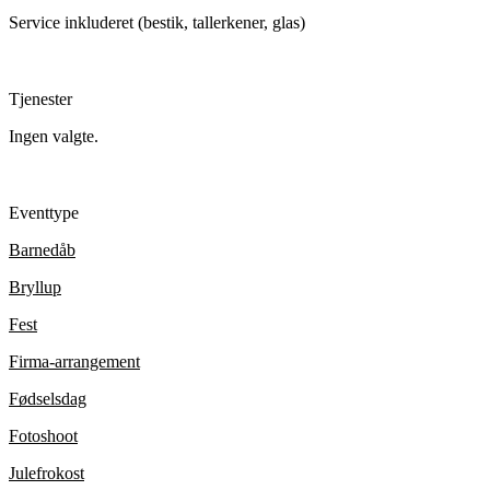
Service inkluderet (bestik, tallerkener, glas)
Tjenester
Ingen valgte.
Eventtype
Barnedåb
Bryllup
Fest
Firma-arrangement
Fødselsdag
Fotoshoot
Julefrokost