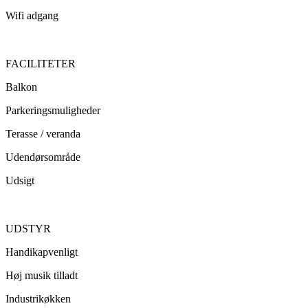
Wifi adgang
FACILITETER
Balkon
Parkeringsmuligheder
Terasse / veranda
Udendørsområde
Udsigt
UDSTYR
Handikapvenligt
Høj musik tilladt
Industrikøkken