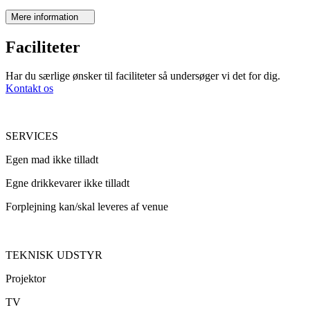
Mere information
Faciliteter
Har du særlige ønsker til faciliteter så undersøger vi det for dig.
Kontakt os
SERVICES
Egen mad ikke tilladt
Egne drikkevarer ikke tilladt
Forplejning kan/skal leveres af venue
TEKNISK UDSTYR
Projektor
TV