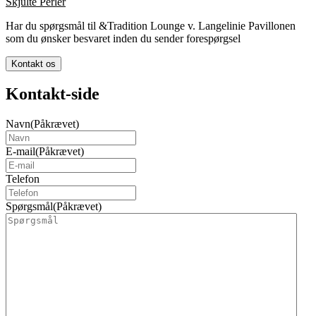
Skjulte Perler
Har du spørgsmål til &Tradition Lounge v. Langelinie Pavillonen
som du ønsker besvaret inden du sender forespørgsel
Kontakt os
Kontakt-side
Navn
(Påkrævet)
E-mail
(Påkrævet)
Telefon
Spørgsmål
(Påkrævet)