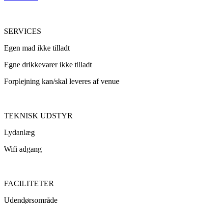
SERVICES
Egen mad ikke tilladt
Egne drikkevarer ikke tilladt
Forplejning kan/skal leveres af venue
TEKNISK UDSTYR
Lydanlæg
Wifi adgang
FACILITETER
Udendørsområde