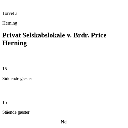
Torvet 3
Herning
Privat Selskabslokale v. Brdr. Price
Herning
15
Siddende gæster
15
Stående gæster
Nej