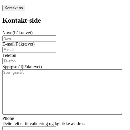
Kontakt os
Kontakt-side
Navn
(Påkrævet)
E-mail
(Påkrævet)
Telefon
Spørgsmål
(Påkrævet)
Phone
Dette felt er til validering og bør ikke ændres.