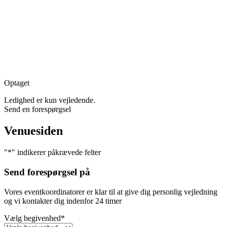
Optaget
Ledighed er kun vejledende.
Send en forespørgsel
Venuesiden
"
*
" indikerer påkrævede felter
Send forespørgsel på
Vores eventkoordinatorer er klar til at give dig personlig vejledning
og vi kontakter dig indenfor 24 timer
Vælg begivenhed
*