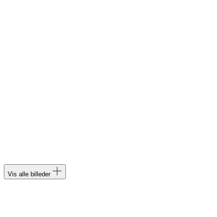
Vis alle billeder