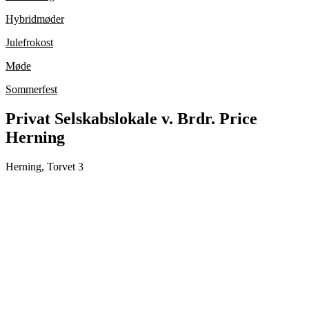
Hybridmøder
Julefrokost
Møde
Sommerfest
Privat Selskabslokale v. Brdr. Price
Herning
Herning, Torvet 3