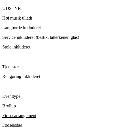
UDSTYR
Høj musik tilladt
Langborde inkluderet
Service inkluderet (bestik, tallerkener, glas)
Stole inkluderet
Tjenester
Rengøring inkluderet
Eventtype
Bryllup
Firma-arrangement
Fødselsdag