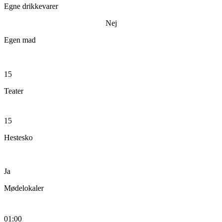
Egne drikkevarer
Nej
Egen mad
15
Teater
15
Hestesko
Ja
Mødelokaler
01:00