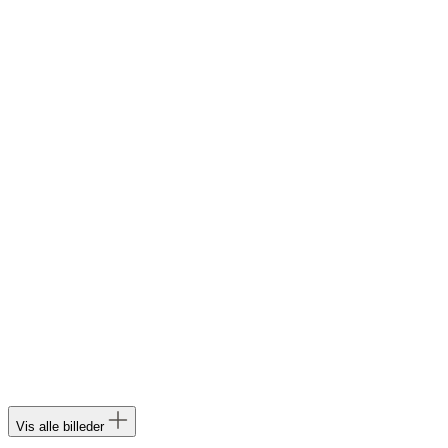
Vis alle billeder