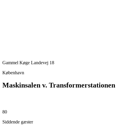
Gammel Køge Landevej 18
København
Maskinsalen v. Transformerstationen
80
Siddende gæster