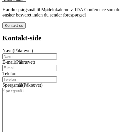
Har du spørgsmål til Mødelokalerne v. IDA Conference som du
ønsker besvaret inden du sender forespørgsel
Kontakt os
Kontakt-side
Navn
(Påkrævet)
E-mail
(Påkrævet)
Telefon
Spørgsmål
(Påkrævet)