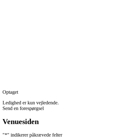
Optaget
Ledighed er kun vejledende.
Send en forespørgsel
Venuesiden
"
*
" indikerer påkrævede felter