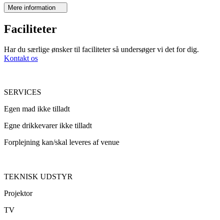
Mere information
Faciliteter
Har du særlige ønsker til faciliteter så undersøger vi det for dig.
Kontakt os
SERVICES
Egen mad ikke tilladt
Egne drikkevarer ikke tilladt
Forplejning kan/skal leveres af venue
TEKNISK UDSTYR
Projektor
TV