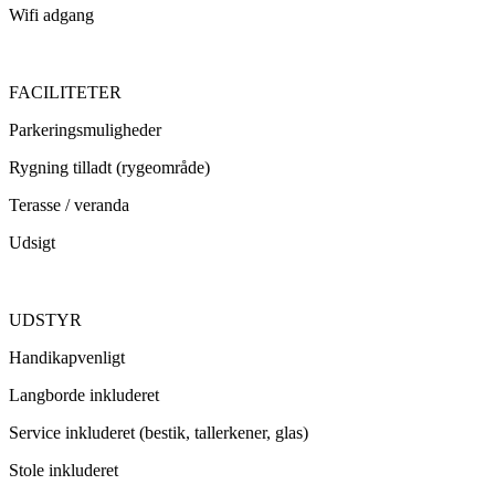
Wifi adgang
FACILITETER
Parkeringsmuligheder
Rygning tilladt (rygeområde)
Terasse / veranda
Udsigt
UDSTYR
Handikapvenligt
Langborde inkluderet
Service inkluderet (bestik, tallerkener, glas)
Stole inkluderet