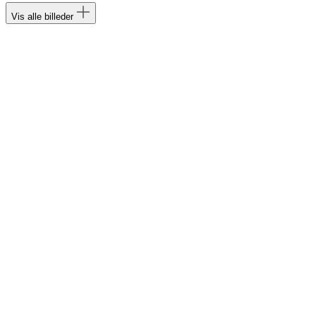
Vis alle billeder