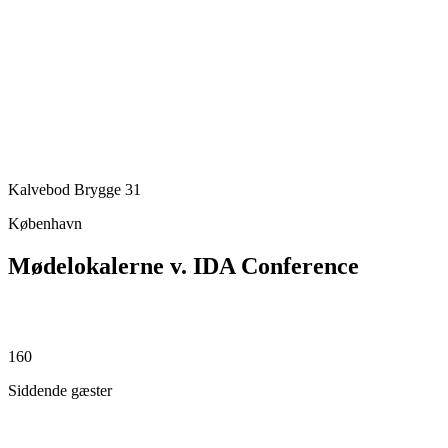
Kalvebod Brygge 31
København
Mødelokalerne v. IDA Conference
160
Siddende gæster