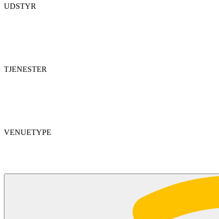
UDSTYR
TJENESTER
VENUETYPE