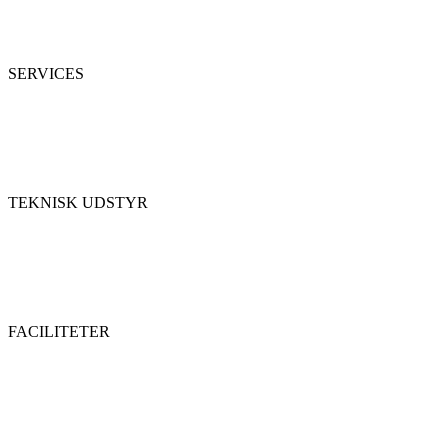
SERVICES
TEKNISK UDSTYR
FACILITETER