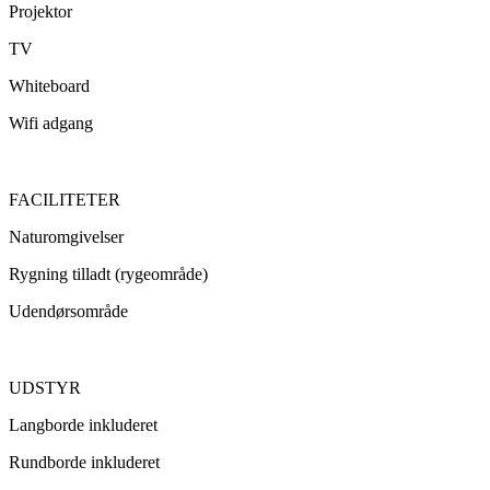
Projektor
TV
Whiteboard
Wifi adgang
FACILITETER
Naturomgivelser
Rygning tilladt (rygeområde)
Udendørsområde
UDSTYR
Langborde inkluderet
Rundborde inkluderet