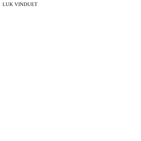
LUK VINDUET