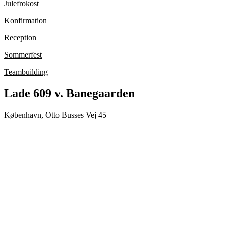
Julefrokost
Konfirmation
Reception
Sommerfest
Teambuilding
Lade 609 v. Banegaarden
København, Otto Busses Vej 45