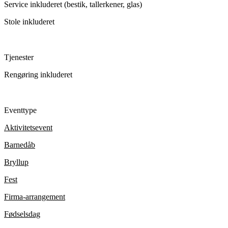
Service inkluderet (bestik, tallerkener, glas)
Stole inkluderet
Tjenester
Rengøring inkluderet
Eventtype
Aktivitetsevent
Barnedåb
Bryllup
Fest
Firma-arrangement
Fødselsdag