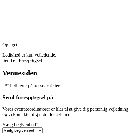
Optaget
Ledighed er kun vejledende.
Send en forespørgsel
Venuesiden
"
*
" indikerer påkrævede felter
Send forespørgsel på
Vores eventkoordinatorer er klar til at give dig personlig vejledning
og vi kontakter dig indenfor 24 timer
Vælg begivenhed
*