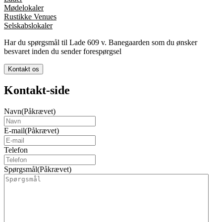
Mødelokaler
Rustikke Venues
Selskabslokaler
Har du spørgsmål til Lade 609 v. Banegaarden som du ønsker
besvaret inden du sender forespørgsel
Kontakt os
Kontakt-side
Navn
(Påkrævet)
E-mail
(Påkrævet)
Telefon
Spørgsmål
(Påkrævet)