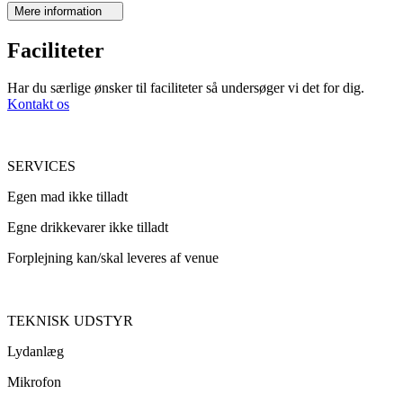
Mere information
Faciliteter
Har du særlige ønsker til faciliteter så undersøger vi det for dig.
Kontakt os
SERVICES
Egen mad ikke tilladt
Egne drikkevarer ikke tilladt
Forplejning kan/skal leveres af venue
TEKNISK UDSTYR
Lydanlæg
Mikrofon