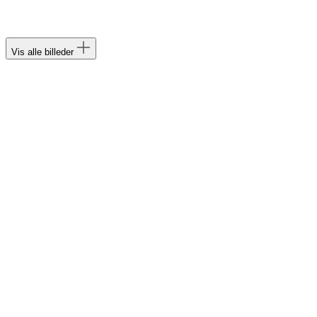
Vis alle billeder