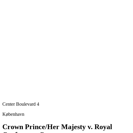
Center Boulevard 4
København
Crown Prince/Her Majesty v. Royal