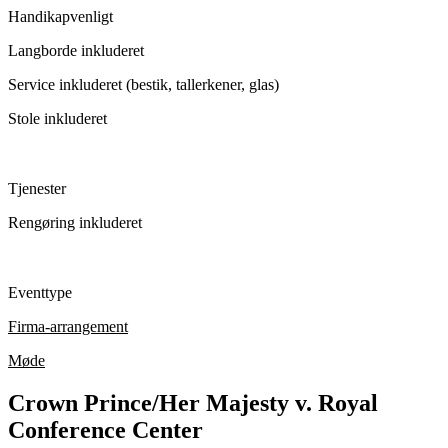
Handikapvenligt
Langborde inkluderet
Service inkluderet (bestik, tallerkener, glas)
Stole inkluderet
Tjenester
Rengøring inkluderet
Eventtype
Firma-arrangement
Møde
Crown Prince/Her Majesty v. Royal
Conference Center