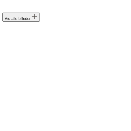
Vis alle billeder