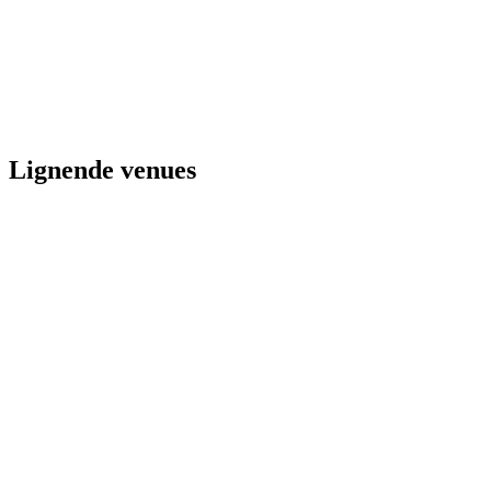
Lignende venues