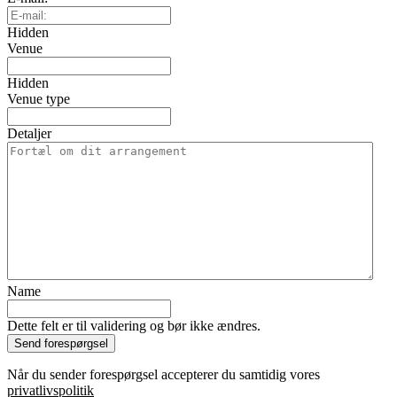
Hidden
Venue
Hidden
Venue type
Detaljer
Name
Dette felt er til validering og bør ikke ændres.
Når du sender forespørgsel accepterer du samtidig vores
privatlivspolitik