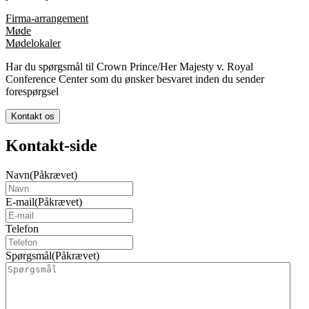
Firma-arrangement
Møde
Mødelokaler
Har du spørgsmål til Crown Prince/Her Majesty v. Royal
Conference Center som du ønsker besvaret inden du sender
forespørgsel
Kontakt os
Kontakt-side
Navn
(Påkrævet)
E-mail
(Påkrævet)
Telefon
Spørgsmål
(Påkrævet)