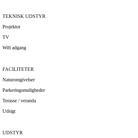
TEKNISK UDSTYR
Projektor
TV
Wifi adgang
FACILITETER
Naturomgivelser
Parkeringsmuligheder
Terasse / veranda
Udsigt
UDSTYR