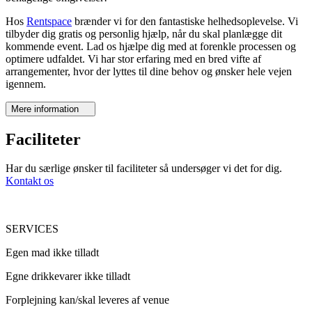
Hos
Rentspace
brænder vi for den fantastiske helhedsoplevelse. Vi
tilbyder dig gratis og personlig hjælp, når du skal planlægge dit
kommende event. Lad os hjælpe dig med at forenkle processen og
optimere udfaldet. Vi har stor erfaring med en bred vifte af
arrangementer, hvor der lyttes til dine behov og ønsker hele vejen
igennem.
Mere information
Faciliteter
Har du særlige ønsker til faciliteter så undersøger vi det for dig.
Kontakt os
SERVICES
Egen mad ikke tilladt
Egne drikkevarer ikke tilladt
Forplejning kan/skal leveres af venue