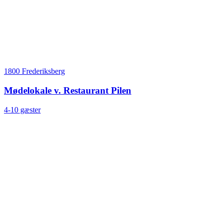
1800 Frederiksberg
Mødelokale v. Restaurant Pilen
4-10 gæster