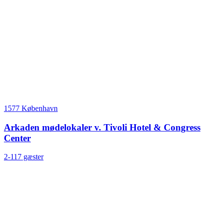
1577 København
Arkaden mødelokaler v. Tivoli Hotel & Congress
Center
2-117 gæster