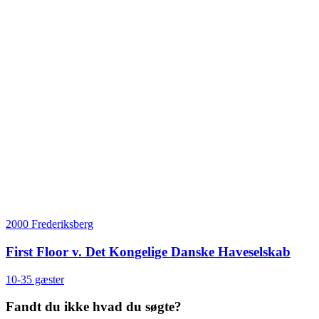
2000 Frederiksberg
First Floor v. Det Kongelige Danske Haveselskab
10-35 gæster
Fandt du ikke hvad du søgte?