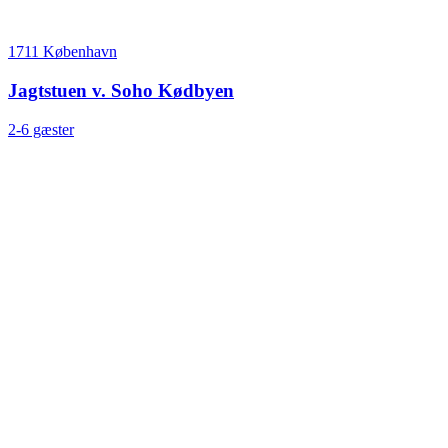
1711 København
Jagtstuen v. Soho Kødbyen
2-6 gæster