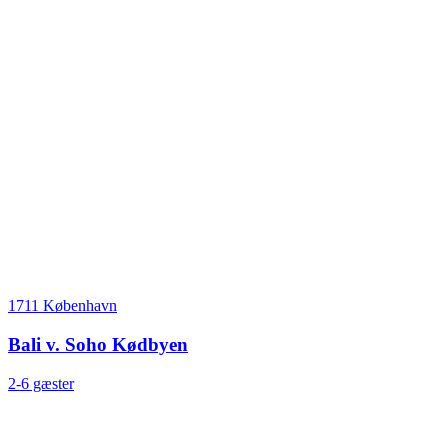
1711 København
Bali v. Soho Kødbyen
2-6 gæster