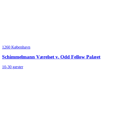
1260 København
Schimmelmann Værelset v. Odd Fellow Palæet
10-30 gæster