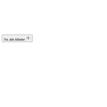
Vis alle billeder