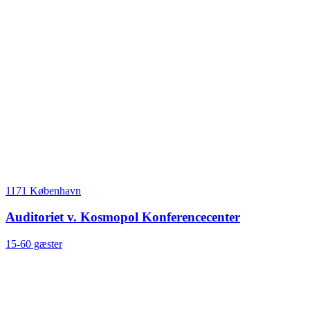
1171 København
Auditoriet v. Kosmopol Konferencecenter
15-60 gæster