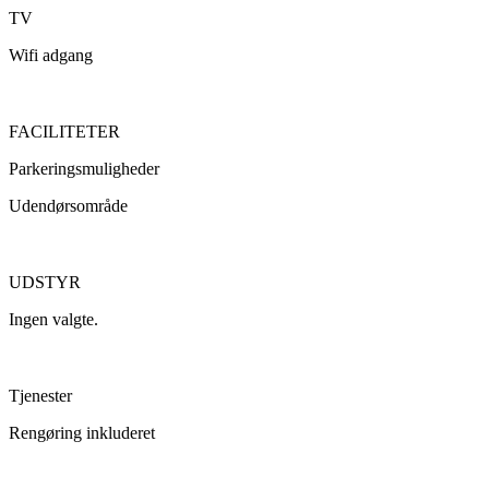
TV
Wifi adgang
FACILITETER
Parkeringsmuligheder
Udendørsområde
UDSTYR
Ingen valgte.
Tjenester
Rengøring inkluderet