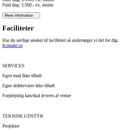
Fuld dag: 3.500,- ex. moms
Mere information
Faciliteter
Har du særlige ønsker til faciliteter så undersøger vi det for dig.
Kontakt os
SERVICES
Egen mad ikke tilladt
Egne drikkevarer ikke tilladt
Forplejning kan/skal leveres af venue
TEKNISK UDSTYR
Projektor