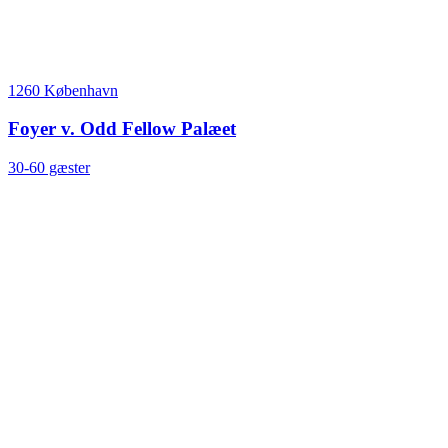
1260 København
Foyer v. Odd Fellow Palæet
30-60 gæster