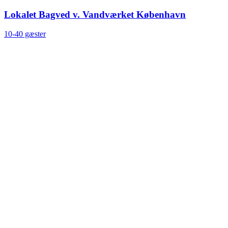
Lokalet Bagved v. Vandværket København
10-40 gæster