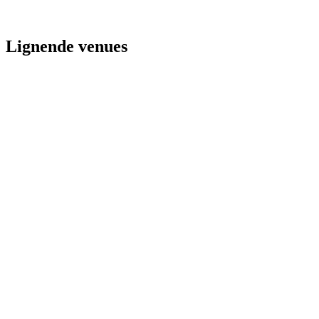
Lignende venues