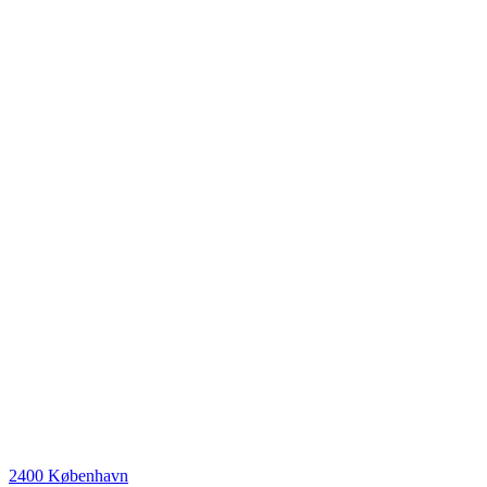
2400 København