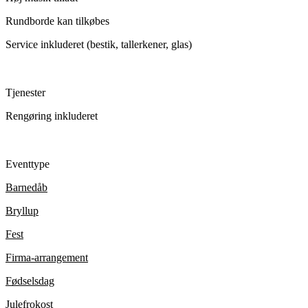
Rundborde kan tilkøbes
Service inkluderet (bestik, tallerkener, glas)
Tjenester
Rengøring inkluderet
Eventtype
Barnedåb
Bryllup
Fest
Firma-arrangement
Fødselsdag
Julefrokost