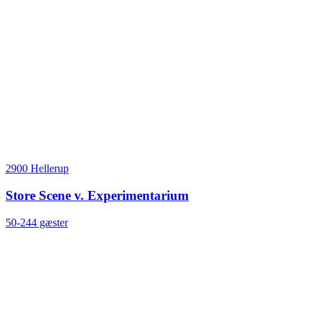
2900 Hellerup
Store Scene v. Experimentarium
50-244 gæster