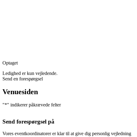
Optaget
Ledighed er kun vejledende.
Send en forespørgsel
Venuesiden
"
*
" indikerer påkrævede felter
Send forespørgsel på
Vores eventkoordinatorer er klar til at give dig personlig vejledning