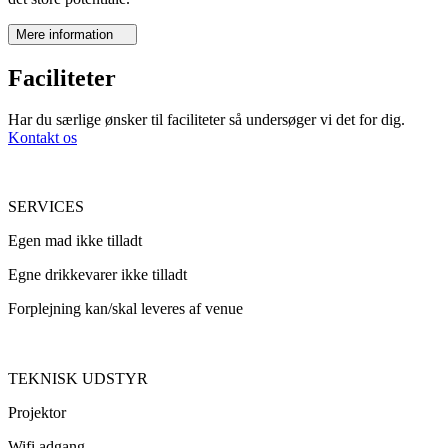
Mere information
Faciliteter
Har du særlige ønsker til faciliteter så undersøger vi det for dig.
Kontakt os
SERVICES
Egen mad ikke tilladt
Egne drikkevarer ikke tilladt
Forplejning kan/skal leveres af venue
TEKNISK UDSTYR
Projektor
Wifi adgang