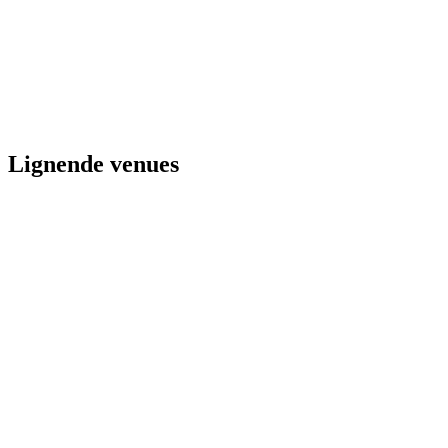
Lignende venues