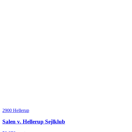
2900 Hellerup
Salen v. Hellerup Sejlklub