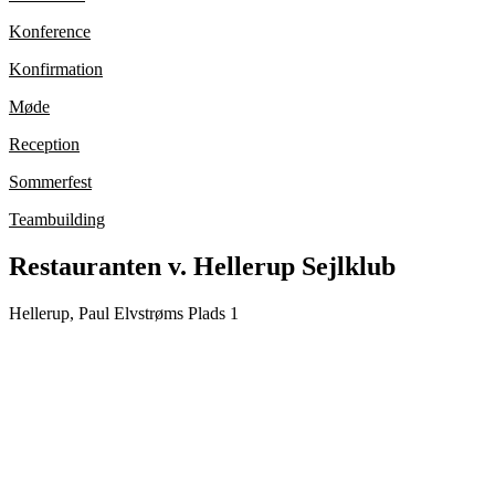
Konference
Konfirmation
Møde
Reception
Sommerfest
Teambuilding
Restauranten v. Hellerup Sejlklub
Hellerup, Paul Elvstrøms Plads 1