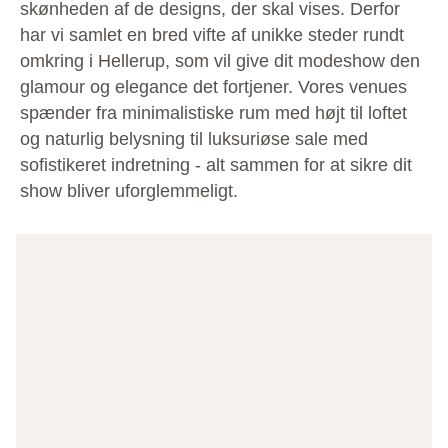
skønheden af de designs, der skal vises. Derfor
har vi samlet en bred vifte af unikke steder rundt
omkring i Hellerup, som vil give dit modeshow den
glamour og elegance det fortjener. Vores venues
spænder fra minimalistiske rum med højt til loftet
og naturlig belysning til luksuriøse sale med
sofistikeret indretning - alt sammen for at sikre dit
show bliver uforglemmeligt.