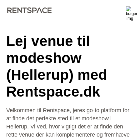
Lej venue til
modeshow
(Hellerup) med
Rentspace.dk
Velkommen til Rentspace, jeres go-to platform for
at finde det perfekte sted til et modeshow i
Hellerup. Vi ved, hvor vigtigt det er at finde den
rette venue der kan komplementere og fremhæve