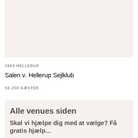
2900 HELLERUP
Salen v. Hellerup Sejlklub
50-250 GÆSTER
Alle venues siden
Skal vi hjælpe dig med at vælge? Få
gratis hjælp...