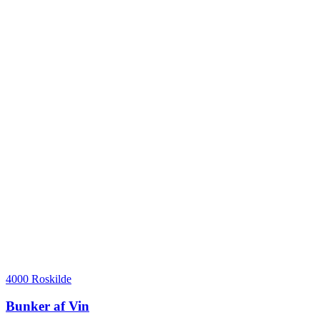
4000 Roskilde
Bunker af Vin