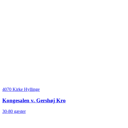
4070 Kirke Hyllinge
Kongesalen v. Gershøj Kro
30-80 gæster