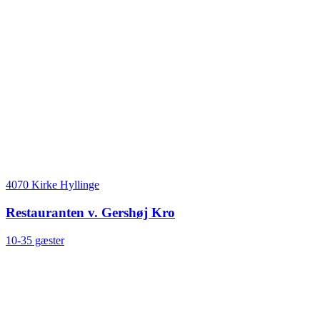
4070 Kirke Hyllinge
Restauranten v. Gershøj Kro
10-35 gæster