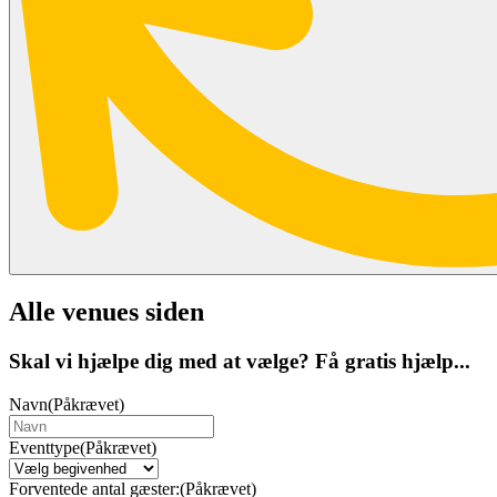
Alle venues siden
Skal vi hjælpe dig med at vælge? Få gratis hjælp...
Navn
(Påkrævet)
Eventtype
(Påkrævet)
Forventede antal gæster:
(Påkrævet)