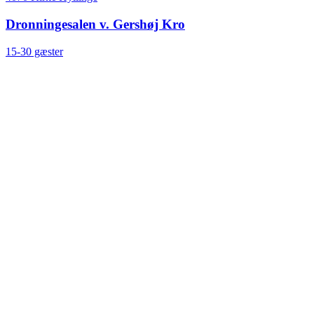
Dronningesalen v. Gershøj Kro
15-30 gæster