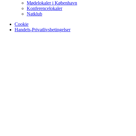
Mødelokaler i København
Konferencelokaler
Natklub
Cookie
Handels-Privatlivsbetingelser