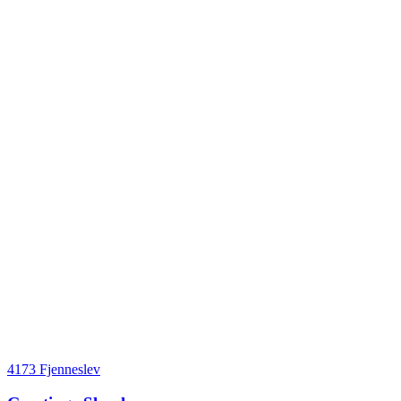
4173 Fjenneslev