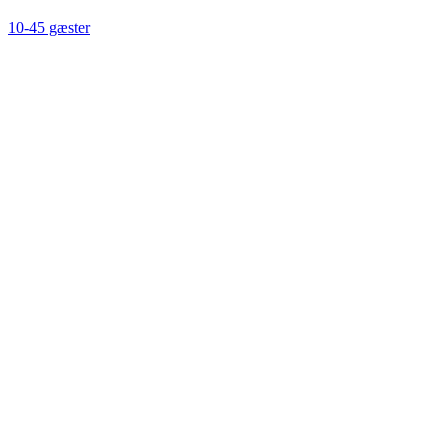
10-45 gæster