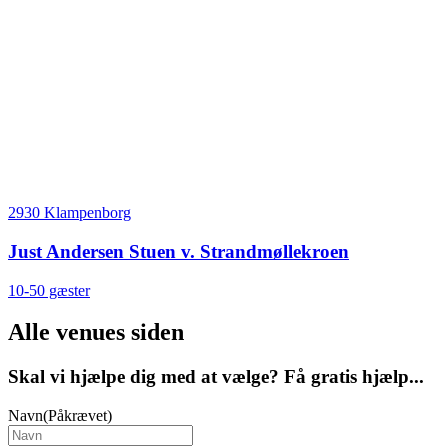
2930 Klampenborg
Just Andersen Stuen v. Strandmøllekroen
10-50 gæster
Alle venues siden
Skal vi hjælpe dig med at vælge? Få gratis hjælp...
Navn
(Påkrævet)