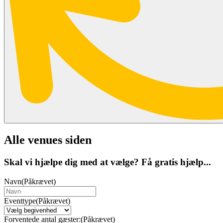
Alle venues siden
Skal vi hjælpe dig med at vælge? Få gratis hjælp...
Navn
(Påkrævet)
Eventtype
(Påkrævet)
Forventede antal gæster:
(Påkrævet)