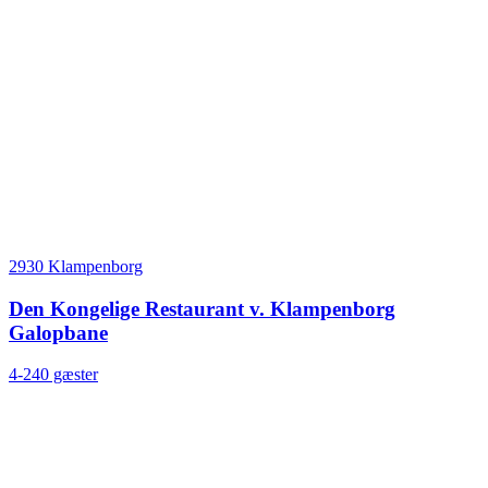
2930 Klampenborg
Den Kongelige Restaurant v. Klampenborg
Galopbane
4-240 gæster