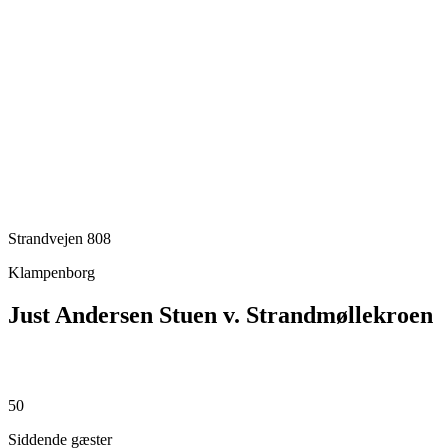
Strandvejen 808
Klampenborg
Just Andersen Stuen v. Strandmøllekroen
50
Siddende gæster