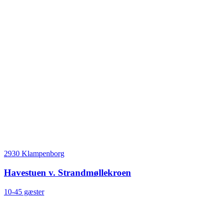
2930 Klampenborg
Havestuen v. Strandmøllekroen
10-45 gæster