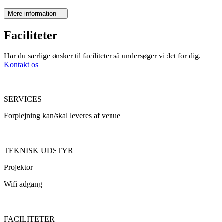
Mere information
Faciliteter
Har du særlige ønsker til faciliteter så undersøger vi det for dig.
Kontakt os
SERVICES
Forplejning kan/skal leveres af venue
TEKNISK UDSTYR
Projektor
Wifi adgang
FACILITETER