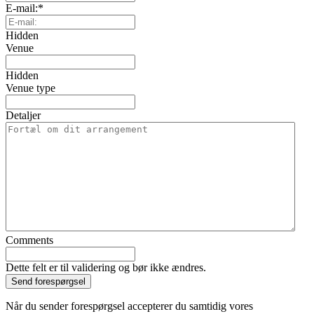
E-mail:
*
Hidden
Venue
Hidden
Venue type
Detaljer
Comments
Dette felt er til validering og bør ikke ændres.
Når du sender forespørgsel accepterer du samtidig vores