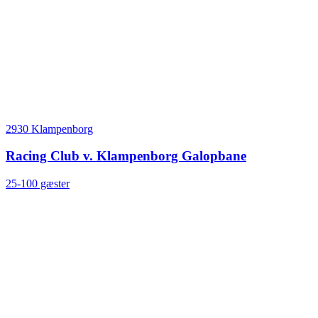
2930 Klampenborg
Racing Club v. Klampenborg Galopbane
25-100 gæster