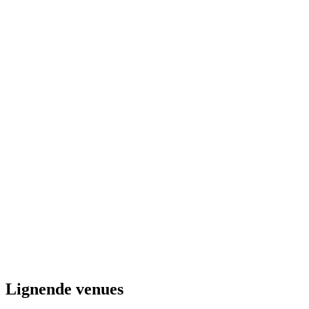
Lignende venues