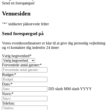
Send en forespørgsel
Venuesiden
"
*
" indikerer påkrævede felter
Send forespørgsel på
Vores eventkoordinatorer er klar til at give dig personlig vejledning
og vi kontakter dig indenfor 24 timer
Vælg begivenhed
*
Forventede antal gæster:
*
Budget:
*
Dato:
*
DD slash MM slash YYYY
Navn:
*
Telefon: