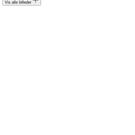
Vis alle billeder