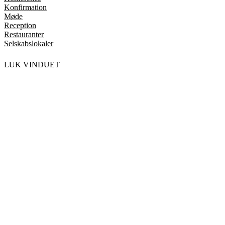
Konfirmation
Møde
Reception
Restauranter
Selskabslokaler
LUK VINDUET