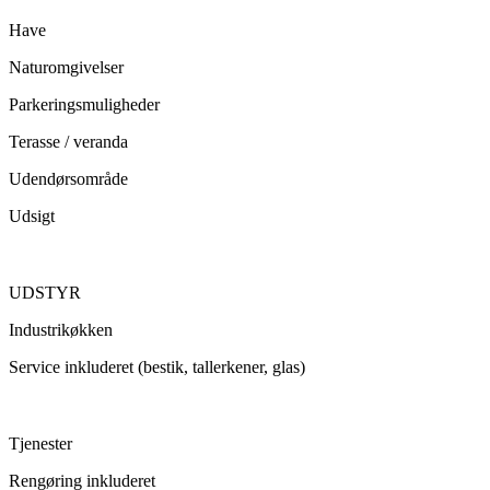
Have
Naturomgivelser
Parkeringsmuligheder
Terasse / veranda
Udendørsområde
Udsigt
UDSTYR
Industrikøkken
Service inkluderet (bestik, tallerkener, glas)
Tjenester
Rengøring inkluderet