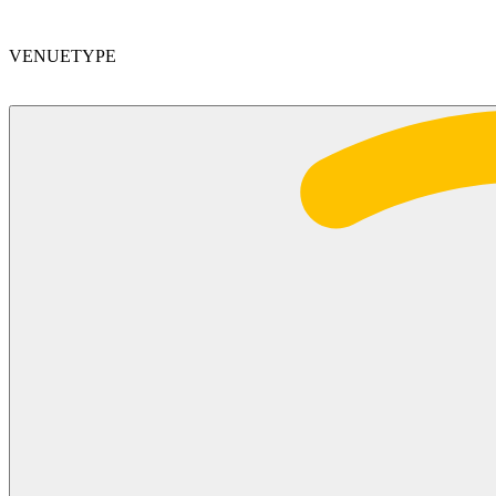
VENUETYPE