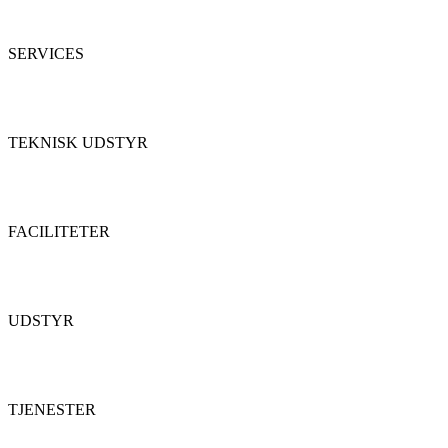
SERVICES
TEKNISK UDSTYR
FACILITETER
UDSTYR
TJENESTER