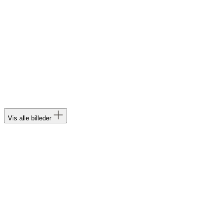
Vis alle billeder